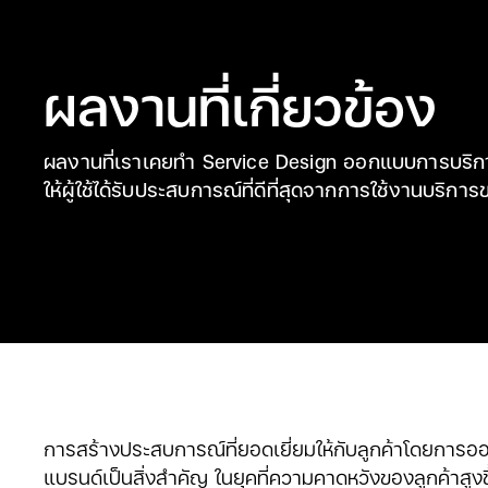
ผลงานที่เกี่ยวข้อง
ผลงานที่เราเคยทำ Service Design ออกแบบการบริกา
ให้ผู้ใช้ได้รับประสบการณ์ที่ดีที่สุดจากการใช้งานบริกา
การสร้างประสบการณ์ที่ยอดเยี่ยมให้กับลูกค้าโดยการออก
แบรนด์เป็นสิ่งสำคัญ ในยุคที่ความคาดหวังของลูกค้าสู