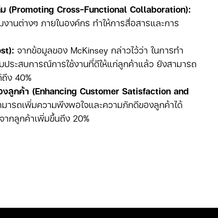
ทีม (Promoting Cross-Functional Collaboration):
ีมงานต่างๆ ภายในองค์กร ทำให้การสื่อสารและการ
st):
จากข้อมูลของ McKinsey กล่าวไว้ว่า ในการทำ
ระสบการณ์การใช้งานที่ดีให้แก่ลูกค้าแล้ว ยังสามารถ
ด้ถึง 40%
องลูกค้า (Enhancing Customer Satisfaction and
มารถเพิ่มความพึงพอใจและความภักดีของลูกค้าได้
าจากลูกค้าเพิ่มขึ้นถึง 20%