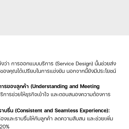
่งว่า การออกแบบบริการ (Service Design) นั้นช่วยส่ง
จของคุณได้เปรียบในการแข่งขัน นอกจากนี้ยังมีประโยชน์
ารของลูกค้า (Understanding and Meeting
การช่วยให้ธุรกิจเข้าใจ และตอบสนองความต้องการ
าบรื่น (Consistent and Seamless Experience):
งและราบรื่นให้กับลูกค้า ลดความสับสน และช่วยเพิ่ม
 20%