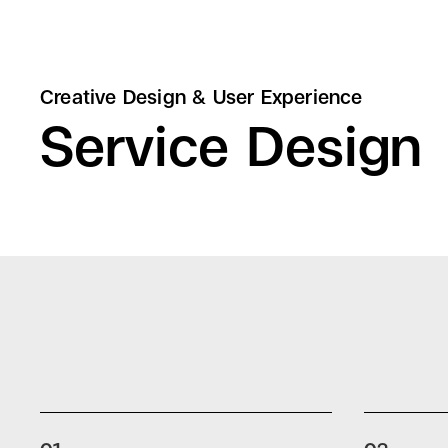
Creative Design & User Experience
Service Design