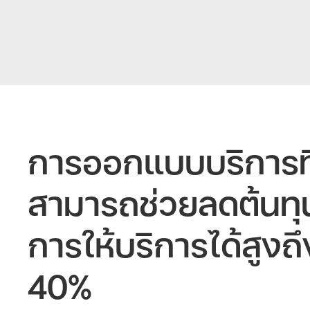
การออกแบบบริการที่
สามารถช่วยลดต้นทุ
การให้บริการได้สูงถึ
40%