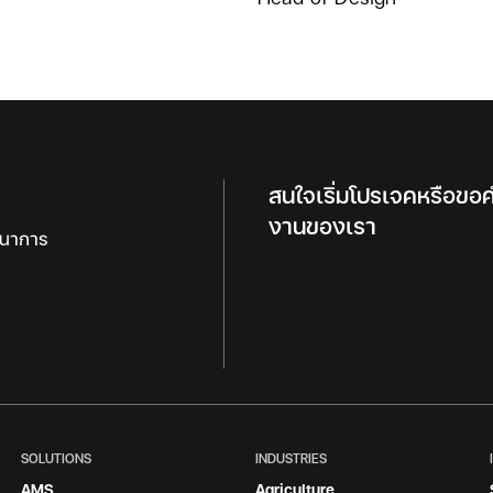
สนใจเริ่มโปรเจคหรือขอ
งานของเรา
ฒนาการ
SOLUTIONS
INDUSTRIES
AMS
Agriculture