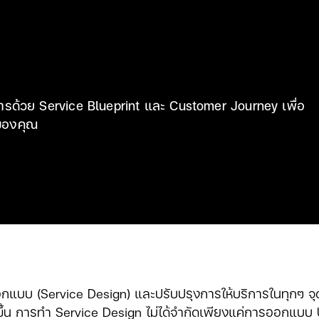
รด้วย Service Blueprint และ Customer Journey เพื่อ
รของคุณ
แบบ (Service Design) และปรับปรุงการให้บริการในทุกๆ จุดที
งขึ้น การทำ Service Design ไม่ได้จำกัดเพียงแค่การออกแบ