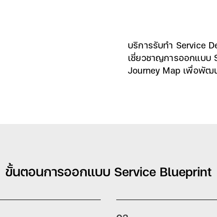
Insights
บริการรับทำ Service D
เชี่ยวชาญการออกแบบ S
Journey Map เพื่อพัฒน
ขั้นตอนการออกแบบ Service Blueprint