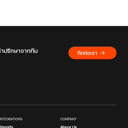
คำปรึกษาจากทีม
ติดต่อเรา
INTEGRATIONS
COMPANY
Shopify
About Us