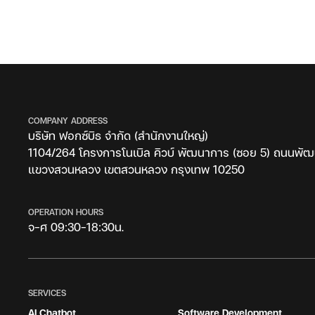
COMPANY ADDRESS
บริษัท ฟอกซ์บิธ จำกัด (สำนักงานใหญ่)
1104/264 โครงการโนเบิล คิวบ์ พัฒนาการ (ซอย 5) ถนนพั
แขวงสวนหลวง เขตสวนหลวง กรุงเทพ 10250
OPERATION HOURS
จ-ศ 09:30-18:30น.
SERVICES
SERVIES
AI Chatbot
Software Development