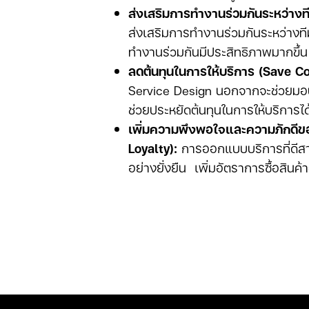
ส่งเสริมการทำงานร่วมกันระหว่าง
ส่งเสริมการทำงานร่วมกันระหว่างท
ทำงานร่วมกันมีประสิทธิภาพมากขึ้น
ลดต้นทุนในการให้บริการ (Save Co
Service Design นอกจากจะช่วยมอบป
ช่วยประหยัดต้นทุนในการให้บริการไ
เพิ่มความพึงพอใจและความภักดีข
Loyalty):
การออกแบบบริการที่ดีสา
อย่างยั่งยืน เพิ่มอัตราการซื้อสินค้