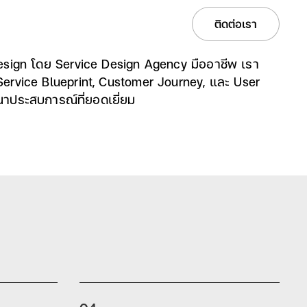
Services
Solutions
Projects
Careers
ติดต่อเรา
esign โดย Service Design Agency มืออาชีพ เรา
ervice Blueprint, Customer Journey, และ User
าประสบการณ์ที่ยอดเยี่ยม