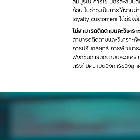
สมบูรณ์ การใช้ บัตรสะสมแต
ถ้วน ไม่ว่าจะเป็นการใช้งานผ
loyalty customers ได้ดียิ่งขึ
ไม่สามารถติดตามและวิเคราะห
สามารถติดตามและวิเคราะห์พ
การปรับกลยุทธ์ การพัฒนาระ
ฟังก์ชันการติดตามและวิเคราะ
ตรงกับความต้องการของลูกค้