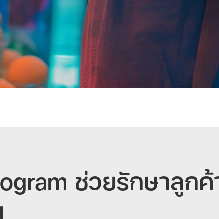
ogram ช่วยรักษาลูกค้
ณ