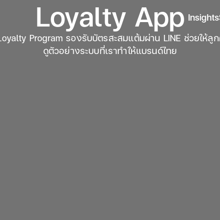
Loyalty App
Insights
yalty Program รองรับบัตรสะสมแต้มผ่าน LINE ช่วยให้ลูกค
ดูตัวอย่างระบบที่เราทำให้แบรนด์ไทย