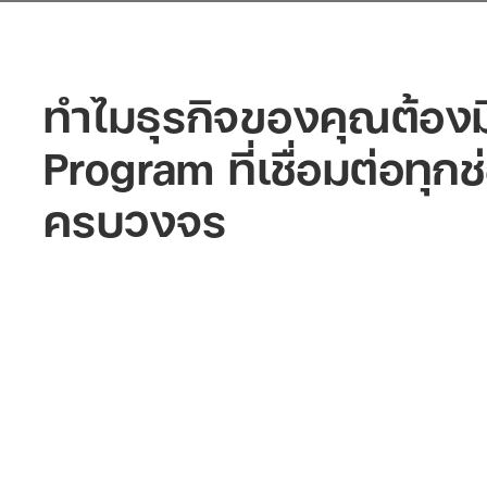
ทำไมธุรกิจของคุณต้องม
Program ที่เชื่อมต่อทุก
ครบวงจร