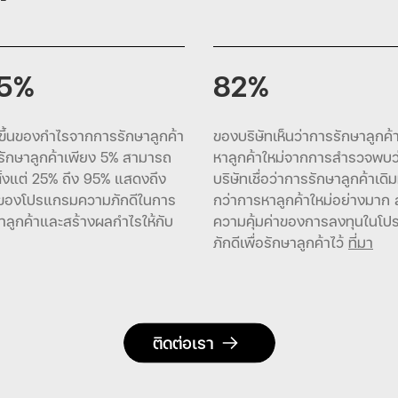
5%
82%
ขึ้นของกำไรจากการรักษาลูกค้า
ของบริษัทเห็นว่าการรักษาลูกค้
รักษาลูกค้าเพียง 5% สามารถ
หาลูกค้าใหม่จากการสำรวจพบว
ตั้งแต่ 25% ถึง 95% แสดงถึง
บริษัทเชื่อว่าการรักษาลูกค้าเดิมม
ของโปรแกรมความภักดีในการ
กว่าการหาลูกค้าใหม่อย่างมาก สถิ
ษาลูกค้าและสร้างผลกำไรให้กับ
ความคุ้มค่าของการลงทุนในโ
ภักดีเพื่อรักษาลูกค้าไว้
ที่มา
ติดต่อเรา