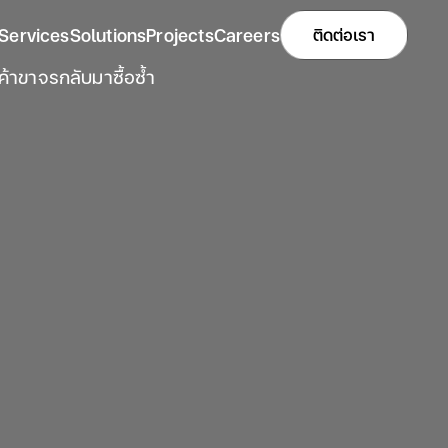
Services
Solutions
Projects
Careers
ติดต่อเรา
้าขาจรกลับมาซื้อซ้ำ