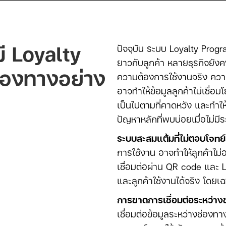
ี Loyalty
ปัจจุบัน ระบบ Loyalty Prog
ยาวกับลูกค้า หลายธุรกิจยั
ช่องทางอย่าง
ความต้องการใช้งานจริง ควา
อาจทำให้ข้อมูลลูกค้าไม่เชื่อ
เป็นไปตามที่คาดหวัง และทำ
ปัญหาหลักที่พบบ่อยเมื่อไม่มี
ระบบสะสมแต้มที่ไม่ตอบโจทย์ล
การใช้งาน อาจทำให้ลูกค้าไม
เชื่อมต่อผ่าน QR code และ L
และลูกค้าใช้งานได้จริง โดยเ
การขาดการเชื่อมต่อระหว่าง
เชื่อมต่อข้อมูลระหว่างช่องท