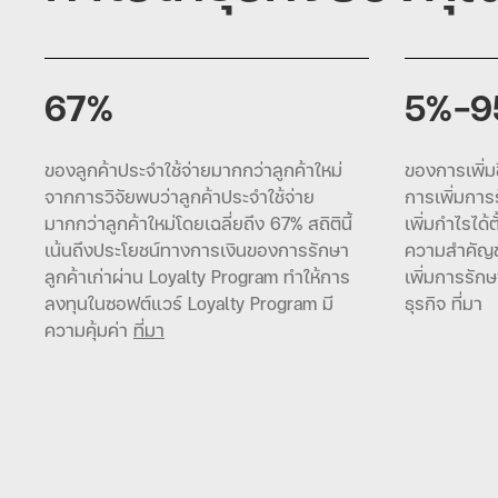
67%
5%-9
ของลูกค้าประจำใช้จ่ายมากกว่าลูกค้าใหม่
ของการเพิ่ม
จากการวิจัยพบว่าลูกค้าประจำใช้จ่าย
การเพิ่มการ
มากกว่าลูกค้าใหม่โดยเฉลี่ยถึง 67% สถิตินี้
เพิ่มกำไรได้
เน้นถึงประโยชน์ทางการเงินของการรักษา
ความสำคัญ
ลูกค้าเก่าผ่าน Loyalty Program ทำให้การ
เพิ่มการรัก
ลงทุนในซอฟต์แวร์ Loyalty Program มี
ธุรกิจ ที่มา
ความคุ้มค่า
ที่มา