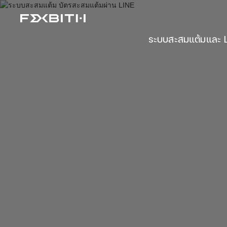
ระบบสะสมแต้มและ Lo