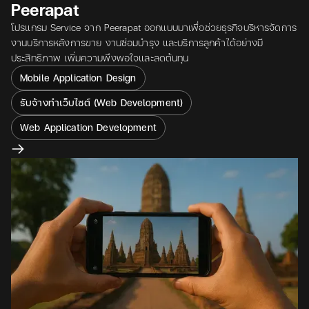
Peerapat
โปรแกรม Service จาก Peerapat ออกแบบมาเพื่อช่วยธุรกิจบริหารจัดการ
งานบริการหลังการขาย งานซ่อมบำรุง และบริการลูกค้าได้อย่างมี
ประสิทธิภาพ เพิ่มความพึงพอใจและลดต้นทุน
Mobile Application Design
รับจ้างทำเว็บไซต์ (Web Development)
Web Application Development
View project