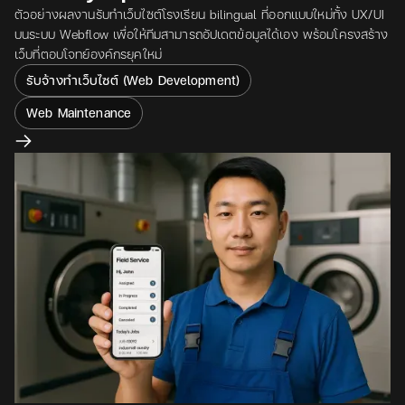
ตัวอย่างผลงานรับทำเว็บไซต์โรงเรียน bilingual ที่ออกแบบใหม่ทั้ง UX/UI
บนระบบ Webflow เพื่อให้ทีมสามารถอัปเดตข้อมูลได้เอง พร้อมโครงสร้าง
เว็บที่ตอบโจทย์องค์กรยุคใหม่
รับจ้างทำเว็บไซต์ (Web Development)
Web Maintenance
View project