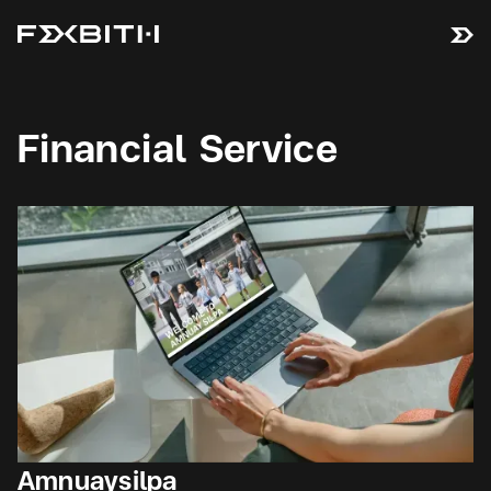
Financial Service
Amnuaysilpa