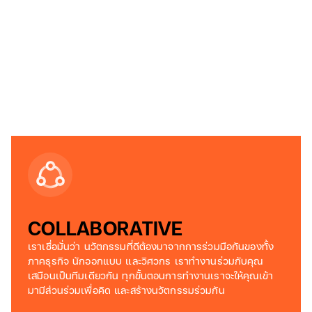
COLLABORATIVE
เราเชื่อมั่นว่า นวัตกรรมที่ดีต้องมาจากการร่วมมือกันของทั้ง
ภาคธุรกิจ นักออกแบบ และวิศวกร เราทำงานร่วมกับคุณ
เสมือนเป็นทีมเดียวกัน ทุกขั้นตอนการทำงานเราจะให้คุณเข้า
มามีส่วนร่วมเพื่อคิด และสร้างนวัตกรรมร่วมกัน