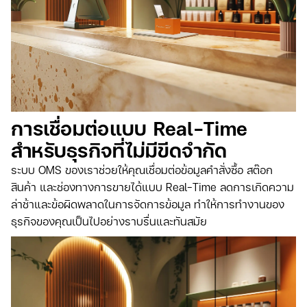
การเชื่อมต่อแบบ Real-Time
สำหรับธุรกิจที่ไม่มีขีดจำกัด
ระบบ OMS ของเราช่วยให้คุณเชื่อมต่อข้อมูลคำสั่งซื้อ สต๊อก
สินค้า และช่องทางการขายได้แบบ Real-Time ลดการเกิดความ
ล่าช้าและข้อผิดพลาดในการจัดการข้อมูล ทำให้การทำงานของ
ธุรกิจของคุณเป็นไปอย่างราบรื่นและทันสมัย