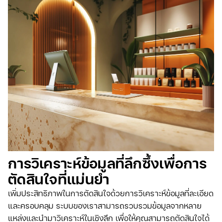
การวิเคราะห์ข้อมูลที่ลึกซึ้งเพื่อการ
ตัดสินใจที่แม่นยำ
เพิ่มประสิทธิภาพในการตัดสินใจด้วยการวิเคราะห์ข้อมูลที่ละเอียด
และครอบคลุม ระบบของเราสามารถรวบรวมข้อมูลจากหลาย
แหล่งและนำมาวิเคราะห์ในเชิงลึก เพื่อให้คุณสามารถตัดสินใจได้