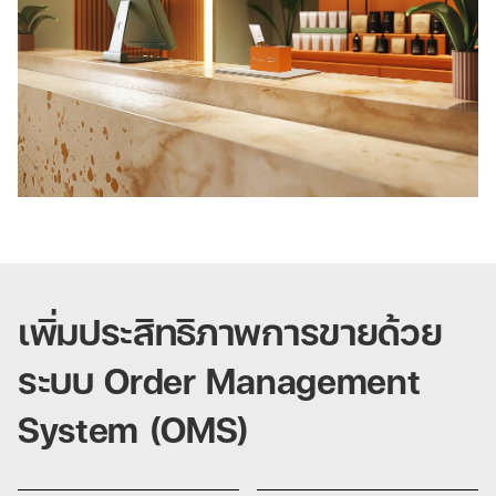
เพิ่มประสิทธิภาพการขายด้วย
ระบบ Order Management
System (OMS)