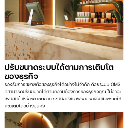
ปรับขนาดระบบได้ตามการเติบโต
ของธุรกิจ
รองรับการขยายตัวของธุรกิจได้อย่างไม่จำกัด ด้วยระบบ OMS
ที่สามารถปรับขนาดได้ตามความต้องการของธุรกิจคุณ ไม่ว่าจะ
เพิ่มสินค้าหรือขยายตลาด ระบบของเราพร้อมรองรับและช่วยให้
คุณเติบโตอย่างมั่นคง