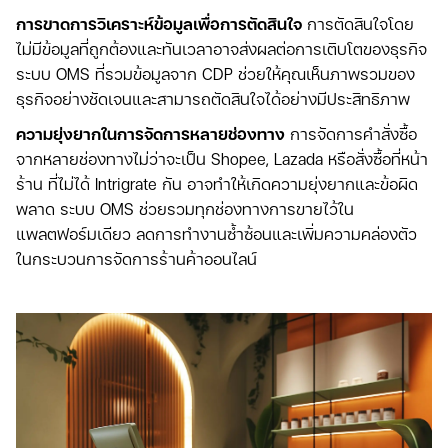
การขาดการวิเคราะห์ข้อมูลเพื่อการตัดสินใจ
การตัดสินใจโดย
ไม่มีข้อมูลที่ถูกต้องและทันเวลาอาจส่งผลต่อการเติบโตของธุรกิจ
ระบบ OMS ที่รวมข้อมูลจาก CDP ช่วยให้คุณเห็นภาพรวมของ
ธุรกิจอย่างชัดเจนและสามารถตัดสินใจได้อย่างมีประสิทธิภาพ
ความยุ่งยากในการจัดการหลายช่องทาง
การจัดการคำสั่งซื้อ
จากหลายช่องทางไม่ว่าจะเป็น Shopee, Lazada หรือสั่งซื้อที่หน้า
ร้าน ที่ไม่ได้ Intrigrate กัน อาจทำให้เกิดความยุ่งยากและข้อผิด
พลาด ระบบ OMS ช่วยรวมทุกช่องทางการขายไว้ใน
แพลตฟอร์มเดียว ลดการทำงานซ้ำซ้อนและเพิ่มความคล่องตัว
ในกระบวนการจัดการร้านค้าออนไลน์