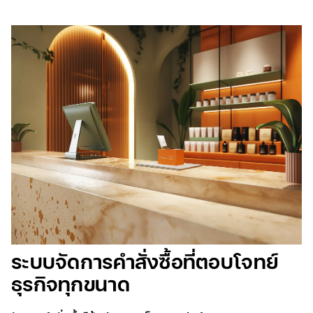
ระบบจัดการคำสั่งซื้อที่ตอบโจทย์
ธุรกิจทุกขนาด