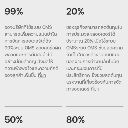
99%
20%
ของบริษัทที่ใช้ระบบ OMS
ของธุรกิจสามารถลดต้นทุนใน
สามารถเพิ่มความแม่นยำใน
การประมวลผลออเดอร์ได้
การจัดการออเดอร์ได้ถึง
ประมาณ 20% เมื่อใช้ระบบ
99%ระบบ OMS ช่วยลดข้อผิด
OMSระบบ OMS ช่วยลดความ
พลาดและการคืนสินค้าได้
จำเป็นในการทำงานแบบแมน
อย่างมีนัยสำคัญ ส่งผลให้
นวลผ่านการทำงานอัตโนมัติ
ความพึงพอใจและความภักดี
และกระบวนการที่มี
ของลูกค้าเพิ่มขึ้น
ที่มา
ประสิทธิภาพ ซึ่งช่วยลดต้นทุน
แรงงานที่เกี่ยวข้องกับการจัด
การออเดอร์
ที่มา
50%
80%