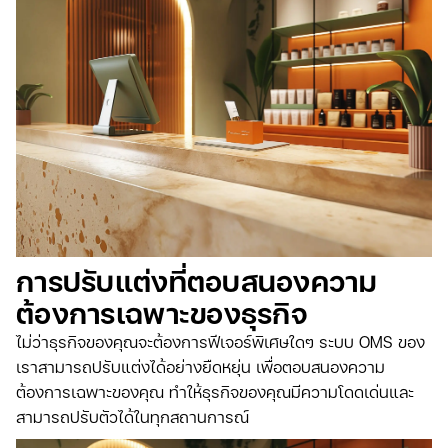
การปรับแต่งที่ตอบสนองความ
ต้องการเฉพาะของธุรกิจ
ไม่ว่าธุรกิจของคุณจะต้องการฟีเจอร์พิเศษใดๆ ระบบ OMS ของ
เราสามารถปรับแต่งได้อย่างยืดหยุ่น เพื่อตอบสนองความ
ต้องการเฉพาะของคุณ ทำให้ธุรกิจของคุณมีความโดดเด่นและ
สามารถปรับตัวได้ในทุกสถานการณ์