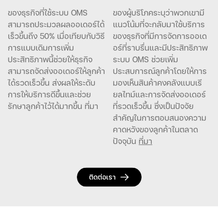
ของธุรกิจที่ใช้ระบบ OMS
ของผู้บริโภคระบุว่าพวกเขามี
สามารถประมวลผลออเดอร์ได้
แนวโน้มที่จะกลับมาใช้บริการ
เร็วขึ้นถึง 50% เมื่อเทียบกับวิธี
ของธุรกิจที่มีการจัดการออเด
การแบบเดิมการเพิ่ม
อร์ที่ราบรื่นและมีประสิทธิภาพ
ประสิทธิภาพนี้ช่วยให้ธุรกิจ
ระบบ OMS ช่วยเพิ่ม
สามารถจัดส่งออเดอร์ให้ลูกค้า
ประสบการณ์ลูกค้าโดยให้การ
ได้รวดเร็วขึ้น ส่งผลให้ระดับ
มองเห็นสินค้าคงคลังแบบเรี
การให้บริการดีขึ้นและช่วย
ยลไทม์และการจัดส่งออเดอร์
รักษาลูกค้าไว้ได้มากขึ้น ที่มา
ที่รวดเร็วขึ้น ซึ่งเป็นปัจจัย
สำคัญในการตอบสนองความ
คาดหวังของลูกค้าในตลาด
ปัจจุบัน
ที่มา
ติดต่อเรา