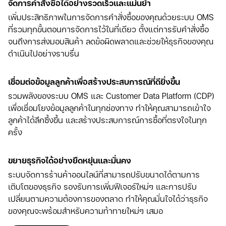
จัดการคำสั่งซื้อได้อย่างรวดเร็วและแม่นยำ
เพิ่มประสิทธิภาพในการจัดการคำสั่งซื้อของคุณด้วยระบบ OMS
ที่รวมทุกขั้นตอนการจัดการไว้ในที่เดียว ตั้งแต่การรับคำสั่งซื้อ
จนถึงการส่งมอบสินค้า ลดข้อผิดพลาดและช่วยให้ธุรกิจของคุณ
ดำเนินไปอย่างราบรื่น
เชื่อมต่อข้อมูลลูกค้าเพื่อสร้างประสบการณ์ที่ดียิ่งขึ้น
รวมพลังของระบบ OMS และ Customer Data Platform (CDP)
เพื่อเชื่อมโยงข้อมูลลูกค้าในทุกช่องทาง ทำให้คุณสามารถเข้าใจ
ลูกค้าได้ลึกซึ้งขึ้น และสร้างประสบการณ์การซื้อที่ตรงใจในทุก
ครั้ง
ขยายธุรกิจได้อย่างยืดหยุ่นและมั่นคง
ระบบจัดการร้านค้าออนไลน์ที่สามารถปรับขนาดได้ตามการ
เติบโตของธุรกิจ รองรับการเพิ่มฟีเจอร์ใหม่ๆ และการปรับ
เปลี่ยนตามความต้องการของตลาด ทำให้คุณมั่นใจได้ว่าธุรกิจ
ของคุณจะพร้อมสำหรับความท้าทายใหม่ๆ เสมอ