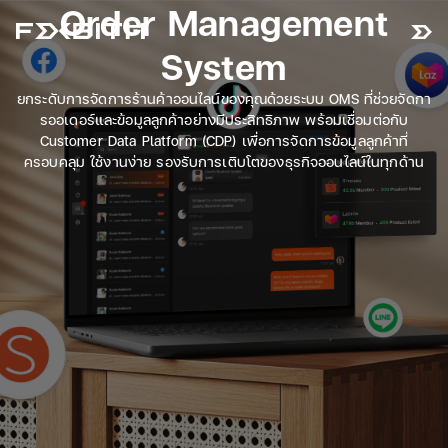
Order Management
System
ยกระดับการจัดการร้านค้าออนไลน์ของคุณด้วยระบบ OMS ที่ช่วยจัดกา
รออเดอร์และข้อมูลลูกค้าอย่างมีประสิทธิภาพ พร้อมเชื่อมต่อกับ
Customer Data Platform (CDP) เพื่อการจัดการข้อมูลลูกค้าที่
ครอบคลุม ใช้งานง่าย รองรับการเติบโตของธุรกิจออนไลน์ในทุกด้าน