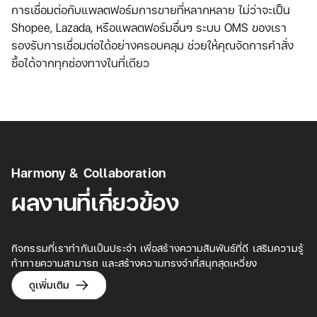
การเชื่อมต่อกับแพลตฟอร์มการขายที่หลากหลาย ไม่ว่าจะเป็น
Shopee, Lazada, หรือแพลตฟอร์มอื่นๆ ระบบ OMS ของเรา
รองรับการเชื่อมต่อได้อย่างครอบคลุม ช่วยให้คุณจัดการคำสั่ง
ซื้อได้จากทุกช่องทางในที่เดียว
Harmony & Collaboration
ผลงานที่เกี่ยวข้อง
กิจกรรมที่เราทำกันเป็นประจำ เพื่อสร้างความสัมพันธ์ที่ดี เสริมความรู้
ท้าทายความสามารถ และสร้างความทรงจำที่สนุกสุดเหวี่ยง
ดูเพิ่มเติม