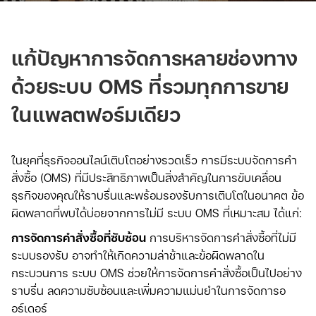
แก้ปัญหาการจัดการหลายช่องทาง
ด้วยระบบ OMS ที่รวมทุกการขาย
ในแพลตฟอร์มเดียว
ในยุคที่ธุรกิจออนไลน์เติบโตอย่างรวดเร็ว การมีระบบจัดการคำ
สั่งซื้อ (OMS) ที่มีประสิทธิภาพเป็นสิ่งสำคัญในการขับเคลื่อน
ธุรกิจของคุณให้ราบรื่นและพร้อมรองรับการเติบโตในอนาคต ข้อ
ผิดพลาดที่พบได้บ่อยจากการไม่มี ระบบ OMS ที่เหมาะสม ได้แก่:
การจัดการคำสั่งซื้อที่ซับซ้อน
การบริหารจัดการคำสั่งซื้อที่ไม่มี
ระบบรองรับ อาจทำให้เกิดความล่าช้าและข้อผิดพลาดใน
กระบวนการ ระบบ OMS ช่วยให้การจัดการคำสั่งซื้อเป็นไปอย่าง
ราบรื่น ลดความซับซ้อนและเพิ่มความแม่นยำในการจัดการอ
อร์เดอร์