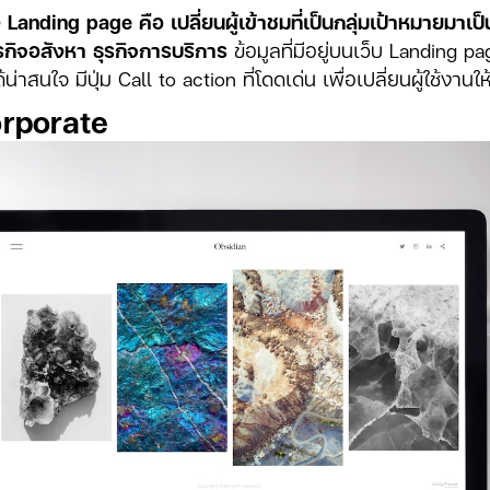
 Landing page คือ เปลี่ยนผู้เข้าชมที่เป็นกลุ่มเป้าหมายมาเป็
ุรกิจอสังหา ธุรกิจการบริการ
ข้อมูลที่มีอยู่บนเว็บ Landing p
่าสนใจ มีปุ่ม Call to action ที่โดดเด่น เพื่อเปลี่ยนผู้ใช้งานใ
rporate