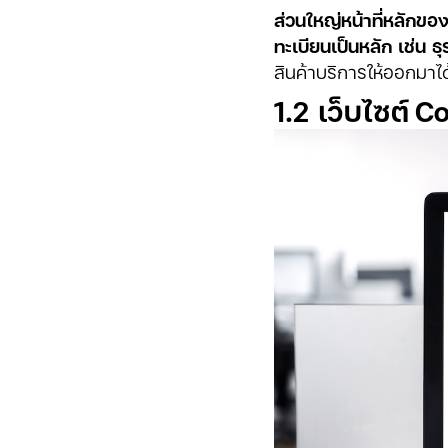
ส่วนใหญ่หน้าที่หลักของ
ทะเบียนเป็นหลัก เช่น ธ
สินค้าบริการให้ออกมาได้น
1.2 เว็บไซต์
Co