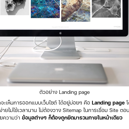
ตัวอย่าง Landing page
เราจะเห็นการออกแบบเว็บไซต์ ได้อยู่บ่อยๆ คือ
Landing page
โ
้ง่ายไม่ใช้เวลานาน ไม่ต้องวาง Sitemap ในการเชื่อม Site
หมายความว่า
ข้อมูลต่างๆ ก็ต้องถูกยัดมารวมภายในหน้าเดียว