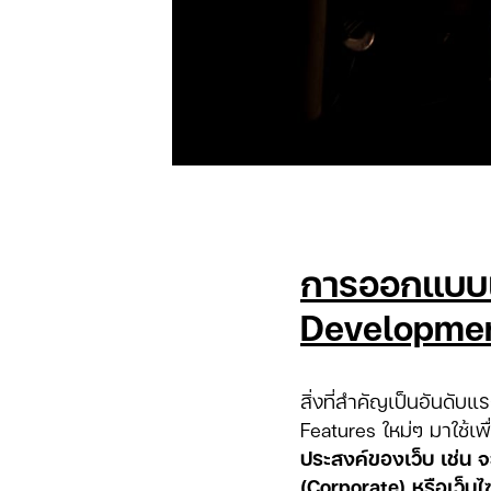
การออกแบบเ
Developme
สิ่งที่สำคัญเป็นอันดั
Features ใหม่ๆ มาใช้เ
ประสงค์ของเว็บ เช่น 
(Corporate) หรือเว็บ