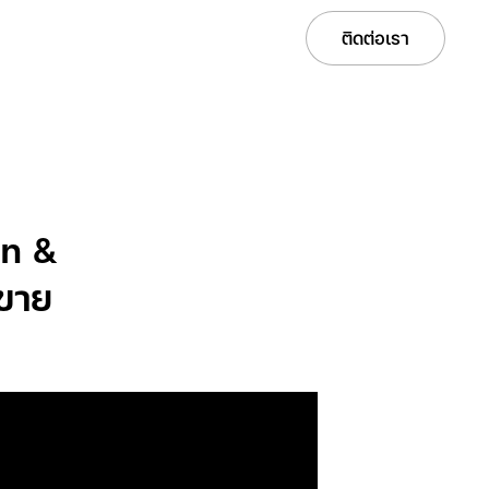
Services
Solutions
Projects
Careers
ติดต่อเรา
gn &
ดขาย