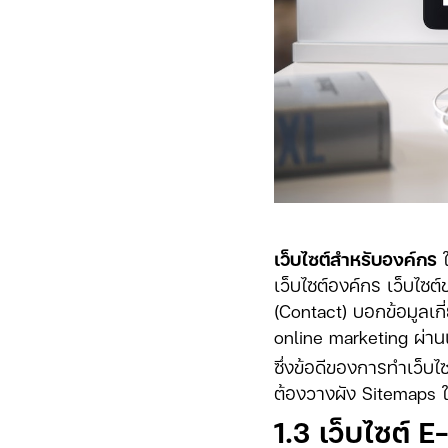
เว็บไซต์สำหรับองค์กร
ใ
เว็บไซต์องค์กร เว็บไซต
(Contact) บอกข้อมูลเก
online marketing ผ่าน
ซึ่งข้อดีของการทำเว็บไ
ต้องวางผัง Sitemaps ให้
1.3 เว็บไซต์