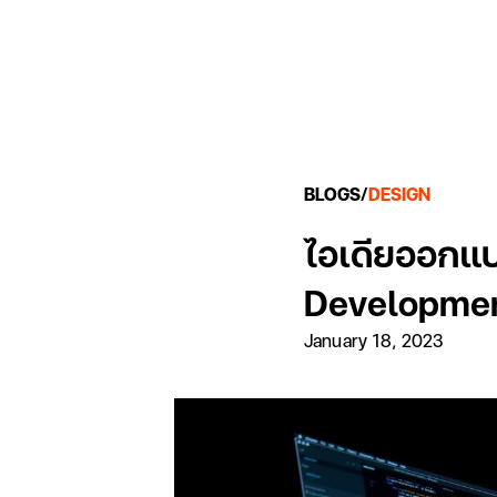
BLOGS
/
DESIGN
ไอเดียออกแ
Development)
January 18, 2023