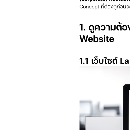
Concept ที่ต้องดูก่อนจะ
1. ดูความต
Website
1.1 เว็บไซต์ 