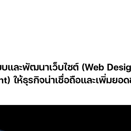
Insights
บบและพัฒนาเว็บไซต์ (Web Desi
 ให้ธุรกิจน่าเชื่อถือและเพิ่มยอ