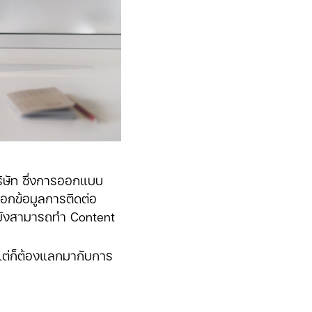
บริษัท ซึ่งการออกแบบ
 บอกข้อมูลการติดต่อ
ละยังสามารถทำ Content
 แต่ก็ต้องแลกมากับการ