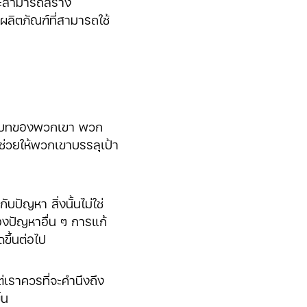
จะสามารถสร้าง
ผลิตภัณฑ์ที่สามารถใช้
ละบริบทของพวกเขา พวก
ช่วยให้พวกเขาบรรลุเป้า
ปัญหา สิ่งนั้นไม่ใช่
งปัญหาอื่น ๆ การแก้
ขึ้นต่อไป
เราควรที่จะคำนึงถึง
้น