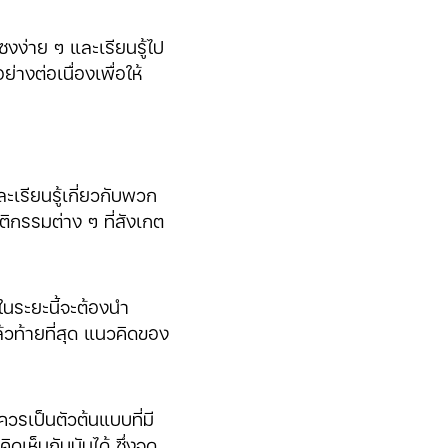
ง่าย ๆ และเรียนรู้ไป
างต่อเนื่องเพื่อให้
เรียนรู้เกี่ยวกับพวก
กรรมต่าง ๆ ที่สังเกต
นระยะนี้จะต้องนำ
ล้วท้ายที่สุด แนวคิดของ
วรเป็นตัวต้นแบบที่มี
ห็นกับมันได้ ซึ่งจุด