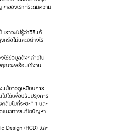
ก้ปัญหาของเราที่ระดมความ
าจะไม่รู้ว่าวิธีแก้
รุงหรือไม่และอย่างไร
องใช้ข้อมูลดังกล่าวใน
งคุณจะพร้อมใช้งาน
งแม้อาจดูเหมือนการ
นไปได้เพื่อปรับปรุงการ
ับไปที่ระยะที่ 1 และ
กำหนดแนวทางแก้ไขปัญหา
ic Design (HCD) และ