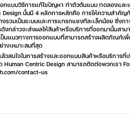
อกแบบวิธีการแก้ไขปัญหา ทำตัวต้นแบบ ทดลองและแก้
Design นั้นมี 4 หลักการหลักคือ การให้ความสำคัญก
่างรวมเป็นระบบและการแทรกแซงทีละเล็กน้อย ซึ่งก
ดังกล่าวจะส่งผลให้สินค้าหรือบริการที่ออกมานั้นสาม
ือเป็นแนวทางการออกแบบที่สามารถสร้างผลิตภัณฑ์เ
ย่างเหมาะสมที่สุด
้แล้วสนใจในการสร้างและออกแบบสินค้าหรือบริการที่เก
ด Human Centric Design สามารถติดต่อพวกเรา Fo
th.com/contact-us