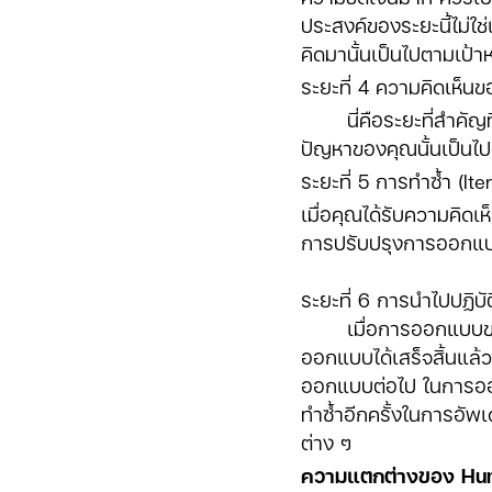
ประสงค์ของระยะนี้ไม่ใช่
คิดมานั้นเป็นไปตามเป้าห
ระยะที่ 4 ความคิดเห็นข
นี่คือระยะที่สำคัญที่ส
ปัญหาของคุณนั้นเป็นไปต
ระยะที่ 5 การทำซ้ำ (Ite
เมื่อคุณได้รับความคิดเห
การปรับปรุงการออกแบบ
ระยะที่ 6 การนำไปปฏิบั
เมื่อการออกแบบของคุณ
ออกแบบได้เสร็จสิ้นแล้ว
ออกแบบต่อไป ในการออกแ
ทำซ้ำอีกครั้งในการอัพเ
ต่าง ๆ
ความแตกต่างของ Hum