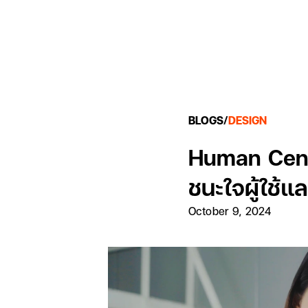
BLOGS
/
DESIGN
Human Centr
ชนะใจผู้ใช้แ
October 9, 2024