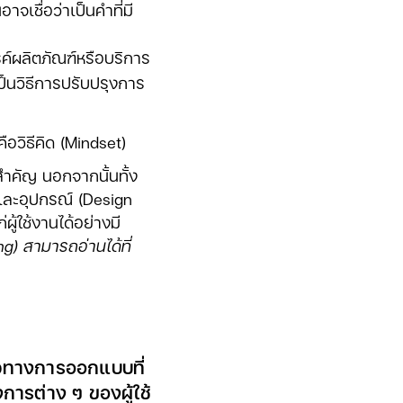
เชื่อว่าเป็นคำที่มี
์ผลิตภัณฑ์หรือบริการ
็นวิธีการปรับปรุงการ
อวิธีคิด (Mindset)
จสำคัญ นอกจากนั้นทั้ง
 และอุปกรณ์ (Design
้ใช้งานได้อย่างมี
g) สามารถอ่านได้ที่
วทางการออกแบบที่
การต่าง ๆ ของผู้ใช้