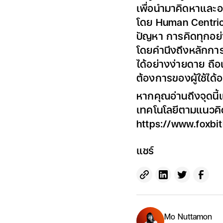
เพื่อนำมาคิดหาและอ
โดย Human Centric 
ปัญหา การคิดทุกอย
โดยคำนึงถึงหลักการ
ได้อย่างง่ายดาย ถ
ต้องการของผู้ใช้ได้อ
หากคุณอ่านถึงจุดนี
เทคโนโลยีตามแนวคิ
https://www.foxbi
แชร์
Mo Nuttamon