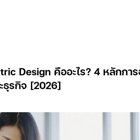
Insights
ic Design คืออะไร? 4 หลักการ
ละธุรกิจ [2026]