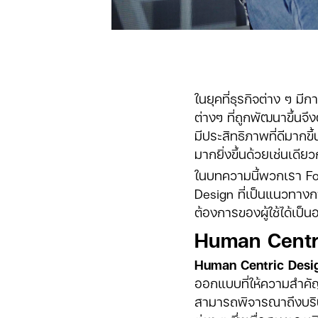
ในยุคที่ธุรกิจต่าง ๆ มีก
ต่างๆ ที่ถูกพัฒนาขึ้นจ
มีประสิทธิภาพที่ดีมากข
มากยิ่งขึ้นด้วยเช่นเดียว
ในบทความนี้พวกเรา Fo
Design ที่เป็นแนวทาง
ต้องการของผู้ใช้ได้เป็นอ
Human Centri
Human Centric Desig
ออกแบบที่ให้ความสำคัญกั
สามารถพิจารณาถึงบริบ