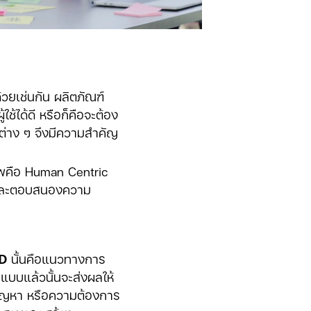
ด้วยเช่นกัน ผลิตภัณฑ์
้ได้ดี หรือก็คือจะต้อง
์ต่าง ๆ จึงมีความสำคัญ
าพคือ Human Centric
ายและตอบสนองความ
CD
นั้นคือแนวทางการ
กแบบแล้วนั้นจะส่งผลให้
ปัญหา หรือความต้องการ