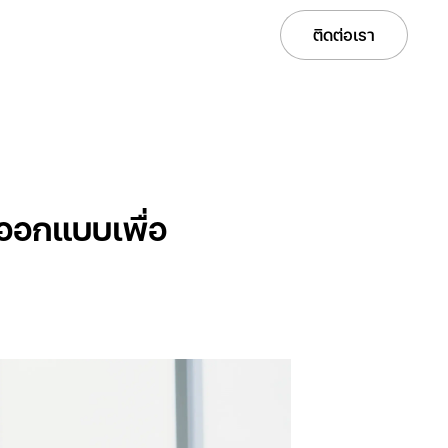
Services
Solutions
Projects
Careers
ติดต่อเรา
ออกแบบเพื่อ