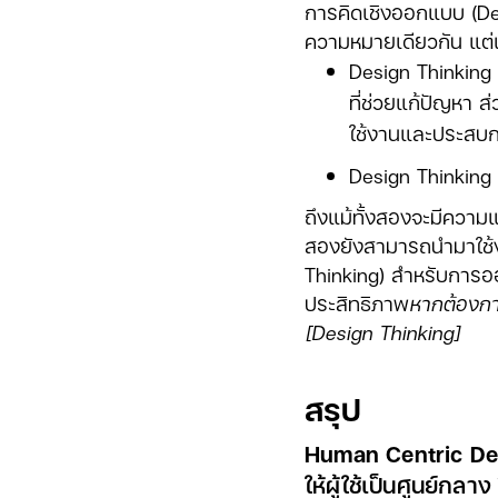
การคิดเชิงออกแบบ (Desi
ความหมายเดียวกัน แต่แท
Design Thinking
ที่ช่วยแก้ปัญหา 
ใช้งานและประสบกา
Design Thinking 
ถึงแม้ทั้งสองจะมีความแต
สองยังสามารถนำมาใช้งา
Thinking) สำหรับการออ
ประสิทธิภาพ
หากต้องการ
[Design Thinking]
สรุป
Human Centric De
ให้ผู้ใช้เป็นศูนย์ก