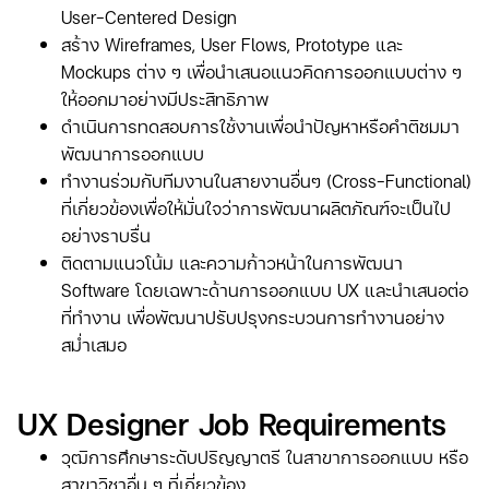
User-Centered Design
สร้าง Wireframes, User Flows, Prototype และ
Mockups ต่าง ๆ เพื่อนำเสนอแนวคิดการออกแบบต่าง ๆ
ให้ออกมาอย่างมีประสิทธิภาพ
ดำเนินการทดสอบการใช้งานเพื่อนำปัญหาหรือคำติชมมา
พัฒนาการออกแบบ
ทำงานร่วมกับทีมงานในสายงานอื่นๆ (Cross-Functional)
ที่เกี่ยวข้องเพื่อให้มั่นใจว่าการพัฒนาผลิตภัณฑ์จะเป็นไป
อย่างราบรื่น
ติดตามแนวโน้ม และความก้าวหน้าในการพัฒนา
Software โดยเฉพาะด้านการออกแบบ UX และนำเสนอต่อ
ที่ทำงาน เพื่อพัฒนาปรับปรุงกระบวนการทำงานอย่าง
สม่ำเสมอ
UX Designer Job Requirements
วุฒิการศึกษาระดับปริญญาตรี ในสาขาการออกแบบ หรือ
สาขาวิชาอื่น ๆ ที่เกี่ยวข้อง