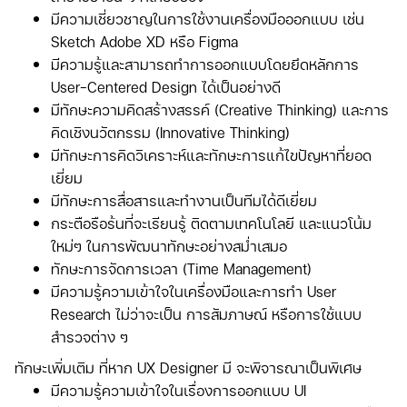
มีความเชี่ยวชาญในการใช้งานเครื่องมือออกแบบ เช่น
Sketch Adobe XD หรือ Figma
มีความรู้และสามารถทำการออกแบบโดยยึดหลักการ
User-Centered Design ได้เป็นอย่างดี
มีทักษะความคิดสร้างสรรค์ (Creative Thinking) และการ
คิดเชิงนวัตกรรม (Innovative Thinking)
มีทักษะการคิดวิเคราะห์และทักษะการแก้ไขปัญหาที่ยอด
เยี่ยม
มีทักษะการสื่อสารและทำงานเป็นทีมได้ดีเยี่ยม
กระตือรือร้นที่จะเรียนรู้ ติดตามเทคโนโลยี และแนวโน้ม
ใหม่ๆ ในการพัฒนาทักษะอย่างสม่ำเสมอ
ทักษะการจัดการเวลา (Time Management)
มีความรู้ความเข้าใจในเครื่องมือและการทำ User
Research ไม่ว่าจะเป็น การสัมภาษณ์ หรือการใช้แบบ
สำรวจต่าง ๆ
ทักษะเพิ่มเติม ที่หาก UX Designer มี จะพิจารณาเป็นพิเศษ
มีความรู้ความเข้าใจในเรื่องการออกแบบ UI