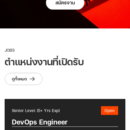
สมัครงาน
JOBS
ตำแหน่งงานที่เปิดรับ
ดูทั้งหมด
Senior Level (5+ Yrs Exp)
Open
DevOps Engineer