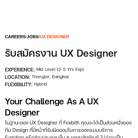
CAREERS
/
JOBS
/
UX DESIGNER
รับสมัครงาน UX Designer
EXPERIENCE:
Mid Level (2-5 Yrs Exp)
LOCATION:
Thonglor, Bangkok
FLEXIBILITY:
Hybrid
Your Challenge As A UX
Designer
ในฐานะของ UX Designer ที่ Foxbith คุณจะได้เป็นส่วนหนึ่งของ
ทีม Design ที่มีหน้าที่รับผิดชอบในการออกแบบบริการ
Function หรือส่วนประกอบอื่น ๆ ของผลิตภัณฑ์ ไม่ว่าจะเป็น