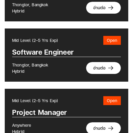
Thonglor, Bangkok
อ่านต่อ
Hybrid
Mid Level (2-5 Yrs Exp)
Open
Software Engineer
Thonglor, Bangkok
อ่านต่อ
Hybrid
Mid Level (2-5 Yrs Exp)
Open
Project Manager
Anywhere
อ่านต่อ
Hybrid