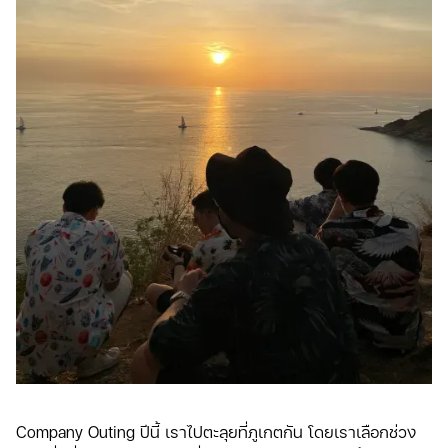
Company Outing ปีนี้ เราไปตะลุยที่ภูเกตกัน โดยเราเลือกช่วง