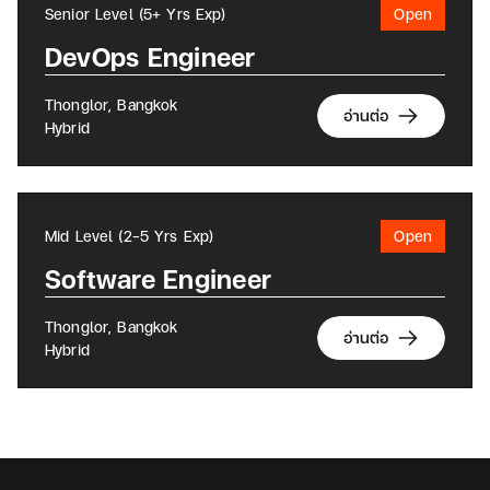
Senior Level (5+ Yrs Exp)
Open
DevOps Engineer
Thonglor, Bangkok
อ่านต่อ
Hybrid
Mid Level (2-5 Yrs Exp)
Open
Software Engineer
Thonglor, Bangkok
อ่านต่อ
Hybrid