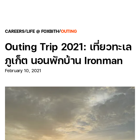
/
/
CAREERS
LIFE @ FOXBITH
OUTING
Outing Trip 2021: เที่ยวทะเล
ภูเก็ต นอนพักบ้าน Ironman
February 10, 2021