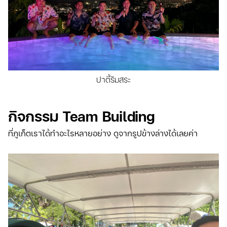
ปาตี้ริมสระ
กิจกรรม Team Building
ที่ภูเก็ตเราได้ทำอะไรหลายอย่าง ดูจากรูปข้างล่างได้เลยค่า