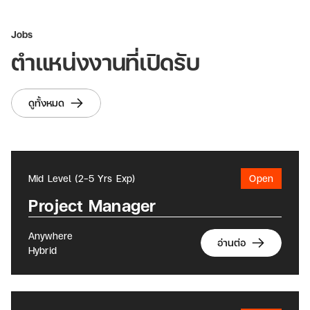
Jobs
ตำแหน่งงานที่เปิดรับ
ดูทั้งหมด
Mid Level (2-5 Yrs Exp)
Open
Project Manager
Anywhere
อ่านต่อ
Hybrid