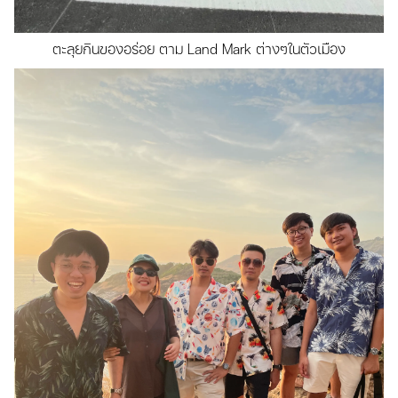
ตะลุยกินของอร่อย ตาม Land Mark ต่างๆในตัวเมือง