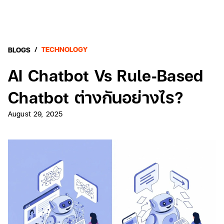
/
TECHNOLOGY
BLOGS
AI Chatbot Vs Rule‑based
Chatbot ต่างกันอย่างไร?
August 29, 2025