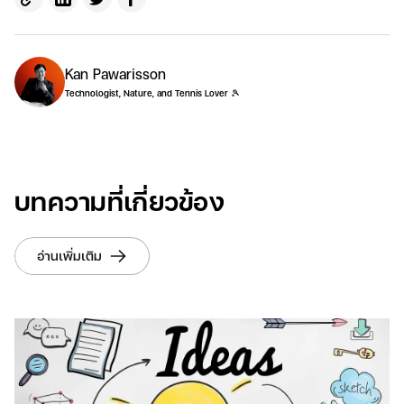
Kan Pawarisson
Technologist, Nature, and Tennis Lover 🎾
บทความที่เกี่ยวข้อง
อ่านเพิ่มเติม