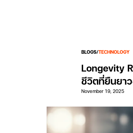
BLOGS
/
TECHNOLOGY
Longevity Re
ชีวิตที่ยืนย
November 19, 2025