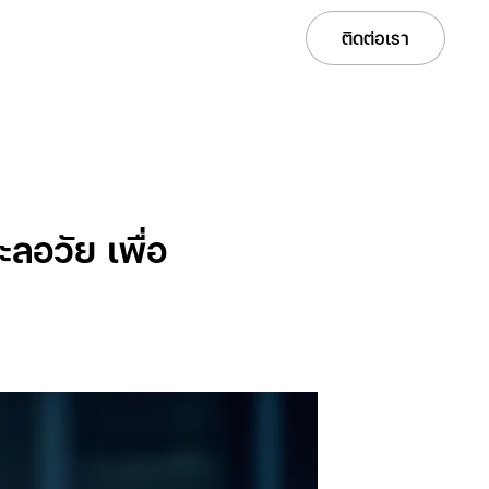
Services
Solutions
Projects
Careers
ติดต่อเรา
ลอวัย เพื่อ