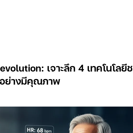
Insights
volution: เจาะลึก 4 เทคโนโลยีชะ
าวอย่างมีคุณภาพ