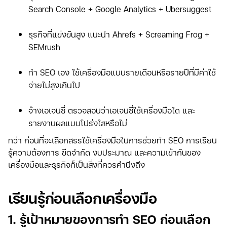
Search Console + Google Analytics + Ubersuggest
ธุรกิจที่แข่งขันสูง แนะนำ Ahrefs + Screaming Frog +
SEMrush
ทำ SEO เอง ใช้เครื่องมือแบบรายเดือนหรือรายปีที่มีค่าใช้
จ่ายไม่สูงเกินไป
จ้างเอเจนซี่ ตรวจสอบว่าเอเจนซี่ใช้เครื่องมือใด และ
รายงานผลแบบโปร่งใสหรือไม่
ทว่า ก่อนที่จะเลือกสรรใช้เครื่องมือในการช่วยทำ SEO การเรียน
รู้ความต้องการ ขีดจำกัด งบประมาณ และความเข้ากันของ
เครื่องมือและธุรกิจก็เป็นสิ่งที่ควรคำนึงถึง
เรียนรู้ก่อนเลือกเครื่องมือ
1. รู้เป้าหมายของการทำ SEO ก่อนเลือก