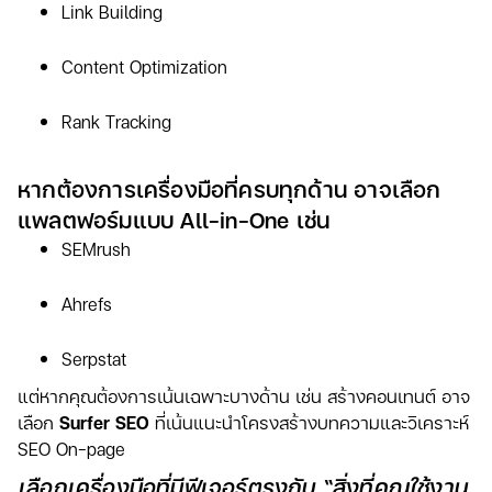
Link Building
Content Optimization
Rank Tracking
หากต้องการเครื่องมือที่ครบทุกด้าน อาจเลือก
แพลตฟอร์มแบบ All-in-One เช่น
SEMrush
Ahrefs
Serpstat
แต่หากคุณต้องการเน้นเฉพาะบางด้าน เช่น สร้างคอนเทนต์ อาจ
เลือก
Surfer SEO
ที่เน้นแนะนำโครงสร้างบทความและวิเคราะห์
SEO On-page
เลือกเครื่องมือที่มีฟีเจอร์ตรงกับ “สิ่งที่คุณใช้งาน