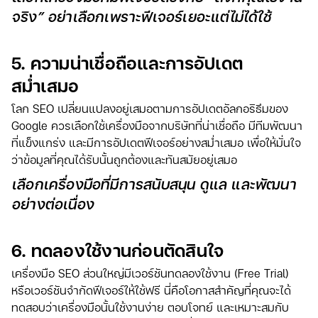
จริง” อย่าเลือกเพราะฟีเจอร์เยอะแต่ไม่ได้ใช้
5. ความน่าเชื่อถือและการอัปเดต
สม่ำเสมอ
โลก SEO เปลี่ยนแปลงอยู่เสมอตามการอัปเดตอัลกอริธึมของ
Google ควรเลือกใช้เครื่องมือจากบริษัทที่น่าเชื่อถือ มีทีมพัฒนา
ที่แข็งแกร่ง และมีการอัปเดตฟีเจอร์อย่างสม่ำเสมอ เพื่อให้มั่นใจ
ว่าข้อมูลที่คุณได้รับนั้นถูกต้องและทันสมัยอยู่เสมอ
เลือกเครื่องมือที่มีการสนับสนุน ดูแล และพัฒนา
อย่างต่อเนื่อง
6. ทดลองใช้งานก่อนตัดสินใจ
เครื่องมือ SEO ส่วนใหญ่มีเวอร์ชันทดลองใช้งาน (Free Trial)
หรือเวอร์ชันจำกัดฟีเจอร์ให้ใช้ฟรี นี่คือโอกาสสำคัญที่คุณจะได้
ทดสอบว่าเครื่องมือนั้นใช้งานง่าย ตอบโจทย์ และเหมาะสมกับ