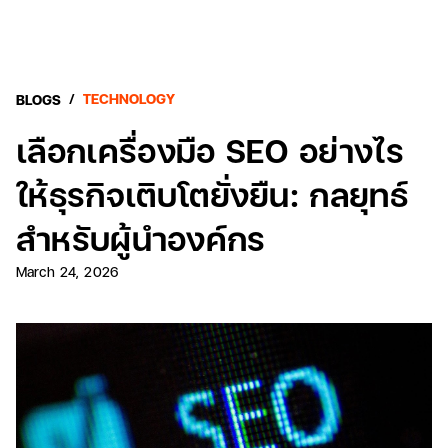
/
TECHNOLOGY
BLOGS
เลือกเครื่องมือ SEO อย่างไร
ให้ธุรกิจเติบโตยั่งยืน: กลยุทธ์
สำหรับผู้นำองค์กร
March 24, 2026