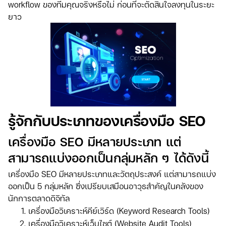
workflow ของทีมคุณจริงหรือไม่ ก่อนที่จะตัดสินใจลงทุนในระยะ
ยาว
รู้จักกับประเภทของเครื่องมือ SEO
เครื่องมือ SEO มีหลายประเภท แต่
สามารถแบ่งออกเป็นกลุ่มหลัก ๆ ได้ดังนี้
เครื่องมือ SEO มีหลายประเภทและวัตถุประสงค์ แต่สามารถแบ่ง
ออกเป็น 5 กลุ่มหลัก ซึ่งเปรียบเสมือนอาวุธสำคัญในคลังของ
นักการตลาดดิจิทัล
เครื่องมือวิเคราะห์คีย์เวิร์ด (Keyword Research Tools)
เครื่องมือวิเคราะห์เว็บไซต์ (Website Audit Tools)