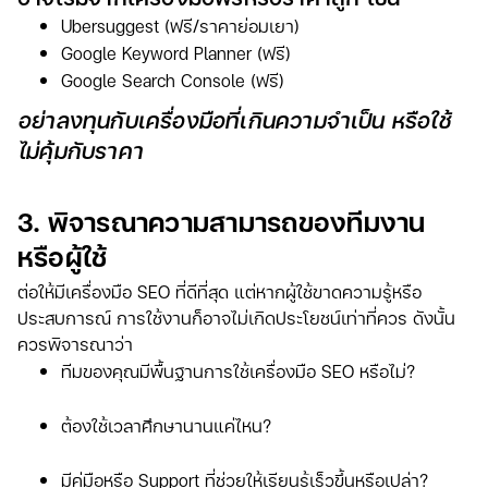
Ubersuggest (ฟรี/ราคาย่อมเยา)
Google Keyword Planner (ฟรี)
Google Search Console (ฟรี)
อย่าลงทุนกับเครื่องมือที่เกินความจำเป็น หรือใช้
ไม่คุ้มกับราคา
3. พิจารณาความสามารถของทีมงาน
หรือผู้ใช้
ต่อให้มีเครื่องมือ SEO ที่ดีที่สุด แต่หากผู้ใช้ขาดความรู้หรือ
ประสบการณ์ การใช้งานก็อาจไม่เกิดประโยชน์เท่าที่ควร ดังนั้น
ควรพิจารณาว่า
ทีมของคุณมีพื้นฐานการใช้เครื่องมือ SEO หรือไม่?
ต้องใช้เวลาศึกษานานแค่ไหน?
มีคู่มือหรือ Support ที่ช่วยให้เรียนรู้เร็วขึ้นหรือเปล่า?