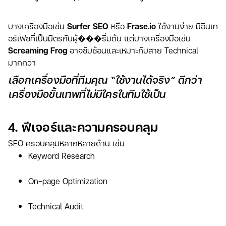
บางเครื่องมือเช่น
Surfer SEO
หรือ
Frase.io
ใช้งานง่าย มีอินเท
อร์เฟซที่เป็นมิตรกับผู้���ริ่มต้น แต่บางเครื่องมือเช่น
Screaming Frog
อาจซับซ้อนและเหมาะกับสาย Technical
มากกว่า
เลือกเครื่องมือที่ทีมคุณ “ใช้งานได้จริง” ดีกว่า
เครื่องมือขั้นเทพที่ไม่มีใครในทีมใช้เป็น
4. ฟีเจอร์และความครอบคลุม
SEO ครอบคลุมหลากหลายด้าน เช่น
Keyword Research
On-page Optimization
Technical Audit