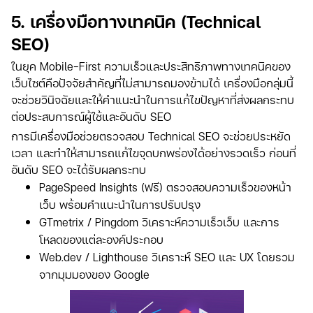
5. เครื่องมือทางเทคนิค (Technical
SEO)
ในยุค Mobile-First ความเร็วและประสิทธิภาพทางเทคนิคของ
เว็บไซต์คือปัจจัยสำคัญที่ไม่สามารถมองข้ามได้ เครื่องมือกลุ่มนี้
จะช่วยวินิจฉัยและให้คำแนะนำในการแก้ไขปัญหาที่ส่งผลกระทบ
ต่อประสบการณ์ผู้ใช้และอันดับ SEO
การมีเครื่องมือช่วยตรวจสอบ Technical SEO จะช่วยประหยัด
เวลา และทำให้สามารถแก้ไขจุดบกพร่องได้อย่างรวดเร็ว ก่อนที่
อันดับ SEO จะได้รับผลกระทบ
PageSpeed Insights (ฟรี) ตรวจสอบความเร็วของหน้า
เว็บ พร้อมคำแนะนำในการปรับปรุง
GTmetrix / Pingdom วิเคราะห์ความเร็วเว็บ และการ
โหลดของแต่ละองค์ประกอบ
Web.dev / Lighthouse วิเคราะห์ SEO และ UX โดยรวม
จากมุมมองของ Google