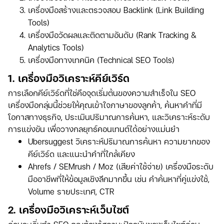
เครื่องมือสร้างและตรวจสอบ Backlink (Link Building
Tools)
เครื่องมือวัดผลและติดตามอันดับ (Rank Tracking &
Analytics Tools)
เครื่องมือทางเทคนิค (Technical SEO Tools)
1. เครื่องมือวิเคราะห์คีย์เวิร์ด
การเลือกคีย์เวิร์ดที่ใช่คือจุดเริ่มต้นของความสำเร็จใน SEO
เครื่องมือกลุ่มนี้ช่วยให้คุณเข้าใจภาษาของลูกค้า, ค้นหาคำที่มี
โอกาสทางธุรกิจ, ประเมินปริมาณการค้นหา, และวิเคราะห์ระดับ
การแข่งขัน เพื่อวางกลยุทธ์คอนเทนต์ได้อย่างแม่นยำ
Ubersuggest วิเคราะห์ปริมาณการค้นหา ความยากของ
คีย์เวิร์ด และแนะนำคำที่ใกล้เคียง
Ahrefs / SEMrush / Moz (เสียค่าใช้จ่าย) เครื่องมือระดับ
มืออาชีพที่ให้ข้อมูลเชิงลึกมากขึ้น เช่น คำค้นหาที่คู่แข่งใช้,
Volume รายประเทศ, CTR
2. เครื่องมือวิเคราะห์เว็บไซต์