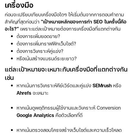
เครื่องมือ
ก่อนจะเปรียบเทียบเครื่องมือใดๆ ให้เริ่มต้นจากการตอบคำถาม
สำคัญที่สุดก่อนว่า
“เป้าหมายหลักของการทำ SEO ในครั้งนี้คือ
อะไร?”
เพราะแต่ละเป้าหมายต้องการเครื่องมือที่แตกต่างกัน
ต้องการเพิ่มยอดขาย?
ต้องการเพิ่มทราฟฟิกเว็บไซต์?
ต้องการวิเคราะห์คู่แข่ง?
หรือเน้นสร้างแบรนด์ระยะยาว?
แต่ละเป้าหมายจะเหมาะกับเครื่องมือที่แตกต่างกัน
เช่น
หากเน้นการวิเคราะห์คีย์เวิร์ดและคู่แข่ง
SEMrush
หรือ
Ahrefs
จะเหมาะ
หากเน้นดูพฤติกรรมผู้ใช้งานและวิเคราะห์ Conversion
Google Analytics
คือตัวเลือกที่ดี
หากเน้นตรวจสอบโครงสร้างเว็บไซต์และความเร็วโหลด