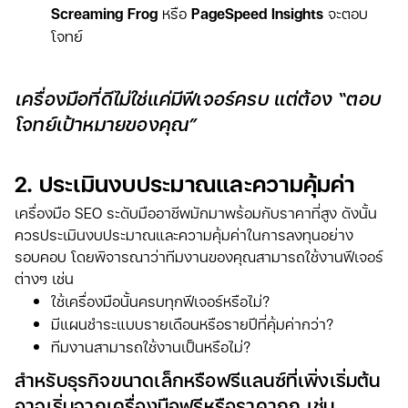
Screaming Frog
หรือ
PageSpeed Insights
จะตอบ
โจทย์
เครื่องมือที่ดีไม่ใช่แค่มีฟีเจอร์ครบ แต่ต้อง “ตอบ
โจทย์เป้าหมายของคุณ”
2. ประเมินงบประมาณและความคุ้มค่า
เครื่องมือ SEO ระดับมืออาชีพมักมาพร้อมกับราคาที่สูง ดังนั้น
ควรประเมินงบประมาณและความคุ้มค่าในการลงทุนอย่าง
รอบคอบ โดยพิจารณาว่าทีมงานของคุณสามารถใช้งานฟีเจอร์
ต่างๆ เช่น
ใช้เครื่องมือนั้นครบทุกฟีเจอร์หรือไม่?
มีแผนชำระแบบรายเดือนหรือรายปีที่คุ้มค่ากว่า?
ทีมงานสามารถใช้งานเป็นหรือไม่?
สำหรับธุรกิจขนาดเล็กหรือฟรีแลนซ์ที่เพิ่งเริ่มต้น
อาจเริ่มจากเครื่องมือฟรีหรือราคาถูก เช่น