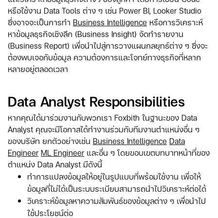
หรือใช้งาน Data Tools ต่าง ๆ เช่น Power BI, Looker Studio
ซึ่งอาจจะเป็นการทำ
Business Intelligence
หรือการวิเคราะห์
หาข้อมูลธุรกิจเชิงลึก (Business Insight) จัดทำรายงาน
(Business Report) เพื่อนำไปสู่การวางแผนกลยุทธ์ต่าง ๆ ซึ่งจะ
ต้องพบเจอกับข้อมูล ความต้องการและโจทย์ทางธุรกิจที่หลาก
หลายอยู่ตลอดเวลา
Data Analyst Responsibilities
หากคุณได้มาร่วมงานกับพวกเรา Foxbith ในฐานะของ Data
Analyst
คุณจะมีโอกาสได้ทำงานร่วมกับทีมงานตำแหน่งอื่น ๆ
ของบริษัท ยกตัวอย่างเช่น
Business Intelligence
Data
Engineer
ML Engineer
และอื่น ๆ โดยขอบเขตบทบาทหน้าที่ของ
ตำแหน่ง Data Analyst มีดังนี้
ทำการแปลงข้อมูลให้อยู่ในรูปแบบที่พร้อมใช้งาน เพื่อให้
ข้อมูลที่ไม่ได้เป็นระบบระเบียบสามารถนำไปวิเคราะห์ต่อได้
วิเคราะห์ข้อมูลหาความสัมพันธ์ของข้อมูลต่าง ๆ เพื่อนำไป
ใช้ประโยชน์ต่อ