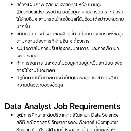
สร้างแผนภาพ (Visualizations) หรือ แผนภูมิ
(Dashboards) เพื่อนำเสนอข้อมูลที่ผ่านการวิเคราะห์ เพื่อ
ให้ฝ่ายอื่นๆ สามารถเข้าใจข้อมูลที่ซับซ้อนได้อย่างง่ายดาย
มากขึ้น
สนับสนุนการทำงานของฝ่ายอื่น ๆ โดยการวิเคราะห์ข้อมูล
ตามความต้องการที่ฝ่ายอื่น ๆ ต้องการ
ระบุโอกาสในการปรับปรุงกระบวนการ และการพัฒนา
ระบบข้อมูล
ทำการจัดการ และจัดเก็บข้อมูลที่มีอยู่ให้เป็นระเบียบ เพื่อ
การใช้งานในอนาคต
ปฏิบัติตามนโยบายการกำกับดูแลข้อมูล และมาตรฐาน
ความปลอดภัยของข้อมูล
Data Analyst Job Requirements
วุฒิการศึกษาระดับปริญญาตรีในสาขา Data Science
สถิติ คณิตศาสตร์ วิทยาการคอมพิวเตอร์ (Computer
Science) เศรษฐศาสตร์ หรือสาขาอื่น ๆ ที่เกี่ยวข้อง