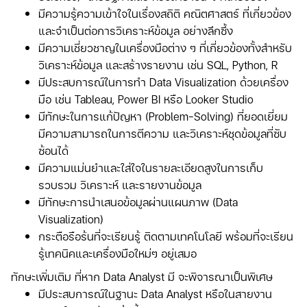
มีความรู้ความเข้าใจในเรื่องสถิติ คณิตศาสตร์ ที่เกี่ยวข้อง
และจำเป็นต่อการวิเคราะห์ข้อมูล อย่างลึกซึ้ง
มีความเชี่ยวชาญในเครื่องมือต่าง ๆ ที่เกี่ยวข้องทั้งสำหรับ
วิเคราะห์ข้อมูล และสร้างรายงาน เช่น SQL, Python, R
มีประสบการณ์ในการทำ Data Visualization ด้วยเครื่อง
มือ เช่น Tableau, Power BI หรือ Looker Studio
มีทักษะในการแก้ปัญหา (Problem-Solving) ที่ยอดเยี่ยม
มีความสามารถในการตีความ และวิเคราะห์ชุดข้อมูลที่ซับ
ซ้อนได้
มีความแม่นยำและใส่ใจในรายละเอียดสูงในการเก็บ
รวบรวม วิเคราะห์ และรายงานข้อมูล
มีทักษะการนำเสนอข้อมูลผ่านแผนภาพ (Data
Visualization)
กระตือรือร้นที่จะเรียนรู้ ติดตามเทคโนโลยี พร้อมที่จะเรียน
รู้เทคนิคและเครื่องมือใหม่ๆ อยู่เสมอ
ทักษะเพิ่มเติม ที่หาก Data Analyst มี จะพิจารณาเป็นพิเศษ
มีประสบการณ์ในฐานะ Data Analyst หรือในสายงาน