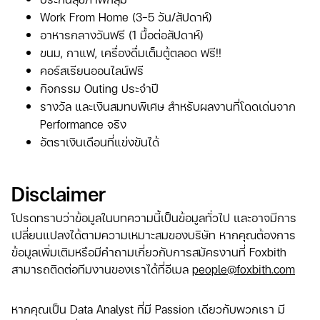
Work From Home (3-5 วัน/สัปดาห์)
อาหารกลางวันฟรี (1 มื้อต่อสัปดาห์)
ขนม, กาแฟ, เครื่องดื่มเต็มตู้ตลอด ฟรี!!
คอร์สเรียนออนไลน์ฟรี
กิจกรรม Outing ประจำปี
รางวัล และเงินสมทบพิเศษ สำหรับผลงานที่โดดเด่นจาก
Performance จริง
อัตราเงินเดือนที่แข่งขันได้
Disclaimer
โปรดทราบว่าข้อมูลในบทความนี้เป็นข้อมูลทั่วไป และอาจมีการ
เปลี่ยนแปลงได้ตามความเหมาะสมของบริษัท หากคุณต้องการ
ข้อมูลเพิ่มเติมหรือมีคำถามเกี่ยวกับการสมัครงานที่ Foxbith
สามารถติดต่อทีมงานของเราได้ที่อีเมล
people@foxbith.com
หากคุณเป็น Data Analyst ที่มี Passion เดียวกับพวกเรา มี