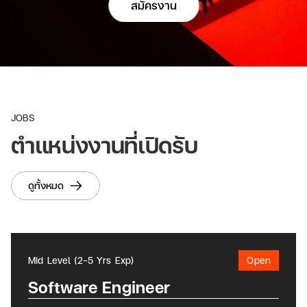
สมัครงาน
JOBS
ตำแหน่งงานที่เปิดรับ
ดูทั้งหมด
Mid Level (2-5 Yrs Exp)
Open
Software Engineer