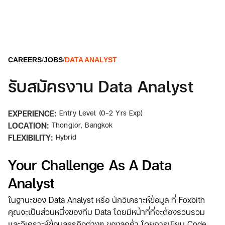
CAREERS
/
JOBS
/
DATA ANALYST
รับสมัครงาน Data Analyst
EXPERIENCE:
Entry Level (0-2 Yrs Exp)
LOCATION:
Thonglor, Bangkok
FLEXIBILITY:
Hybrid
Your Challenge As A Data
Analyst
ในฐานะของ Data Analyst หรือ นักวิเคราะห์ข้อมูล
ที่ Foxbith
คุณจะเป็นส่วนหนึ่งของทีม Data โดยมีหน้าที่ที่จะต้องรวบรวม
และวิเคราะห์ข้อมูลธุรกิจต่างๆ ของลูกค้า โดยการเขียน Code