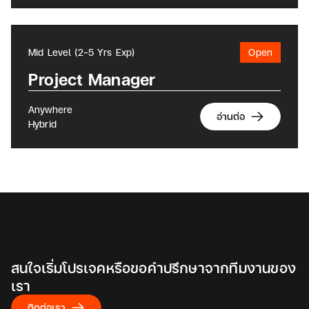
Mid Level (2-5 Yrs Exp)
Open
Project Manager
Anywhere
อ่านต่อ
Hybrid
สนใจเริ่มโปรเจคหรือขอคำปรึกษาจากทีมงานของ
เรา
ติดต่อเรา