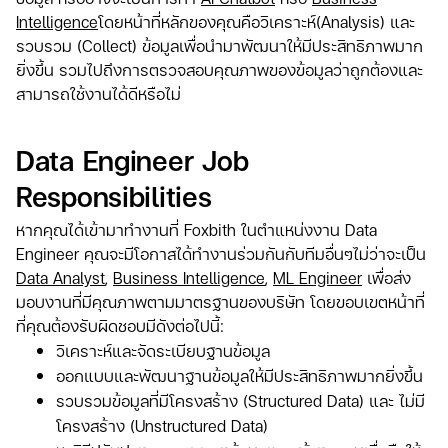
Intelligence
โดยหน้าที่หลักของคุณคือวิเคราะห์(Analysis) และ
รวบรวม (Collect) ข้อมูลเพื่อนำมาพัฒนาให้มีประสิทธิภาพมาก
ยิ่งขึ้น รวมไปถึงการตรวจสอบคุณภาพของข้อมูลว่าถูกต้องและ
สามารถใช้งานได้ดีหรือไม่
Data Engineer Job
Responsibilities
หากคุณได้เข้ามาทำงานที่ Foxbith ในตำแหน่งงาน Data
Engineer คุณจะมีโอกาสได้ทำงานร่วมกันกับทีมอื่นๆไม่ว่าจะเป็น
Data Analyst
,
Business Intelligence
,
ML Engineer
เพื่อส่ง
มอบงานที่มีคุณภาพตามมาตรฐานของบริษัท โดยขอบเขตหน้าที่
ที่คุณต้องรับผิดชอบมีดังต่อไปนี้:
วิเคราะห์และจัดระเบียบฐานข้อมูล
ออกแบบและพัฒนาฐานข้อมูลให้มีประสิทธิภาพมากยิ่งขึ้น
รวบรวมข้อมูลที่มีโครงสร้าง (Structured Data) และ ไม่มี
โครงสร้าง (Unstructured Data)