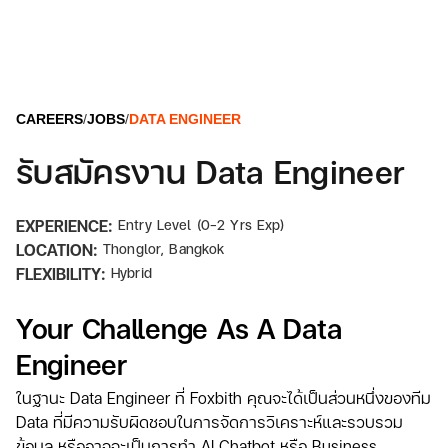
CAREERS
/
JOBS
/
DATA ENGINEER
รับสมัครงาน Data Engineer
EXPERIENCE:
Entry Level (0-2 Yrs Exp)
LOCATION:
Thonglor, Bangkok
FLEXIBILITY:
Hybrid
Your Challenge As A Data
Engineer
ในฐานะ Data Engineer ที่ Foxbith คุณจะได้เป็นส่วนหนึ่งของทีม
Data ที่มีความรับผิดชอบในการจัดการวิเคราะห์และรวบรวม
ข้อมูล หรืออาจจะเป็นการทำ
AI Chatbot
หรือ
Business