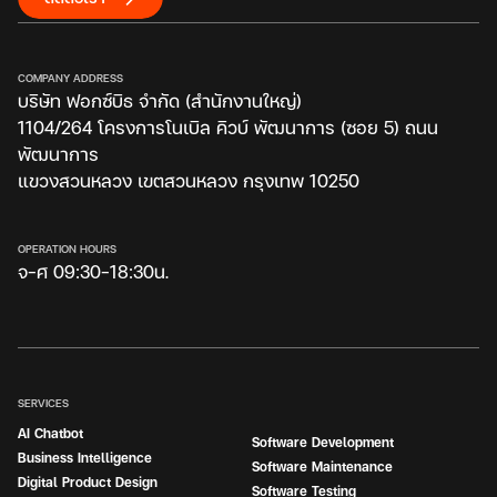
COMPANY ADDRESS
บริษัท ฟอกซ์บิธ จำกัด (สำนักงานใหญ่)
1104/264 โครงการโนเบิล คิวบ์ พัฒนาการ (ซอย 5) ถนน
พัฒนาการ
แขวงสวนหลวง เขตสวนหลวง กรุงเทพ 10250
OPERATION HOURS
จ-ศ 09:30-18:30น.
SERVICES
AI Chatbot
Software Development
Business Intelligence
Software Maintenance
Digital Product Design
Software Testing