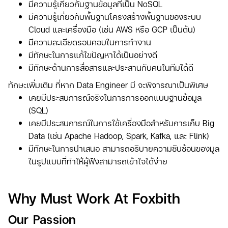
มีความรู้เกี่ยวกับฐานข้อมูลที่เป็น NoSQL
มีความรู้เกี่ยวกับพื้นฐานโครงสร้างพื้นฐานของระบบ
Cloud และเครื่องมือ (เช่น AWS หรือ GCP เป็นต้น)
มีความละเอียดรอบคอบในการทำงาน
มีทักษะในการแก้ไขปัญหาได้เป็นอย่างดี
มีทักษะด้านการสื่อสารและประสานกับคนในทีมได้ดี
ทักษะเพิ่มเติม ที่หาก Data Engineer มี จะพิจารณาเป็นพิเศษ
เคยมีประสบการณ์จริงในการการออกแบบฐานข้อมูล
(SQL)
เคยมีประสบการณ์ในการใช้เครื่องมือสำหรับการเก็บ Big
Data (เช่น Apache Hadoop, Spark, Kafka, และ Flink)
มีทักษะในการนำเสนอ สามารถอธิบายความซับซ้อนของมูล
ในรูปแบบที่ทำให้ผู้ฟังสามารถเข้าใจได้ง่าย
Why Must Work At Foxbith
Our Passion