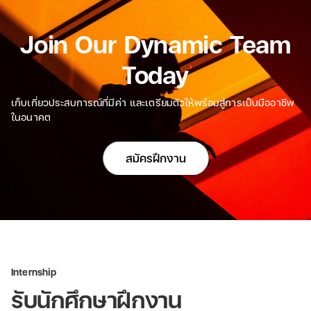
Join Our Dynamic Team
Today
เก็บเกี่ยวประสบการณ์ที่มีค่า และเตรียมตัวให้พร้อมสู่การเป็นมืออาชีพ
ในอนาคต
สมัครฝึกงาน
Internship
รับนักศึกษาฝึกงาน