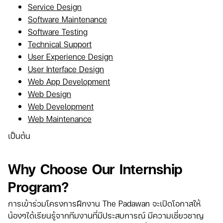
Service Design
Software Maintenance
Software Testing
Technical Support
User Experience Design
User Interface Design
Web App Development
Web Design
Web Development
Web Maintenance
เป็นต้น
Why Choose Our Internship
Program?
การเข้าร่วมโครงการฝึกงาน The Padawan จะเปิดโอกาสให้
น้องๆได้เรียนรู้จากทีมงานที่มีประสบการณ์ มีความเชี่ยวชาญ