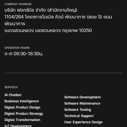
COMPANY ADDRESS
บริษัท ฟอกซ์บิธ จำกัด (สำนักงานใหญ่)
1104/264 โครงการโนเบิล คิวบ์ พัฒนาการ (ซอย 5) ถนน
พัฒนาการ
แขวงสวนหลวง เขตสวนหลวง กรุงเทพ 10250
OPERATION HOURS
จ-ศ 09:30-18:30น.
SERVICES
AI Chatbot
Software Development
Business Intelligence
Software Maintenance
Digital Product Design
Software Testing
Digital Product Strategy
Technical Support
Digital Transformation
User Experience Design
IoT Development