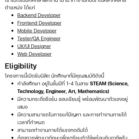
ตำแหน่ง ได้แก่
Backend Developer
Frontend Developer
Mobile Developer
Tester/QA Engineer
UX/UI Designer
Web Developer
Eligibility
โครงการนี้เปิดรับนิสิต นักศึกษาที่มีคุณสมบัติดังนี้
กำลังศึกษา อยู่ในชั้นปีที่ 1-4 ในสาย
STEAM (Science,
Technology, Engineer, Art, Mathematics)
มีความกระตือรือร้น ชอบเรียนรู้ พร้อมพัฒนาตัวเองอยู่
เสมอ
มีความสามารถในการแก้ปัญหา และการทำงานภายใต้
เวลาที่กำหนด
สามารถทำงานภายใต้แรงกดดันได้
ต้องการพัฒนาทักษะเพื่อเตรียมตัวให้พร้อมกับอาชีพใน