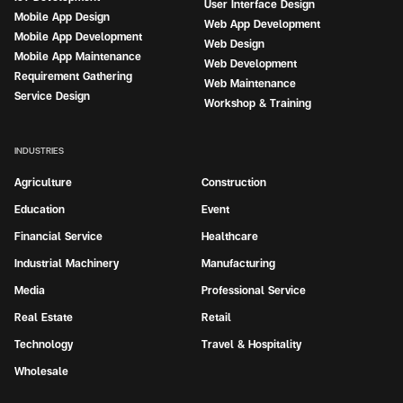
User Interface Design
Mobile App Design
Web App Development
Mobile App Development
Web Design
Mobile App Maintenance
Web Development
Requirement Gathering
Web Maintenance
Service Design
Workshop & Training
INDUSTRIES
Agriculture
Construction
Education
Event
Financial Service
Healthcare
Industrial Machinery
Manufacturing
Media
Professional Service
Real Estate
Retail
Technology
Travel & Hospitality
Wholesale