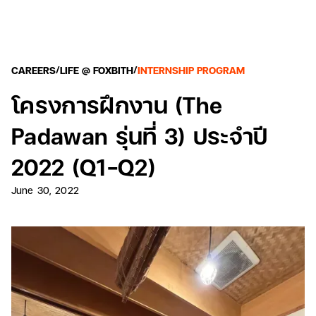
/
/
CAREERS
LIFE @ FOXBITH
INTERNSHIP PROGRAM
โครงการฝึกงาน (The
Padawan รุ่นที่ 3) ประจำปี
2022 (Q1-Q2)
June 30, 2022