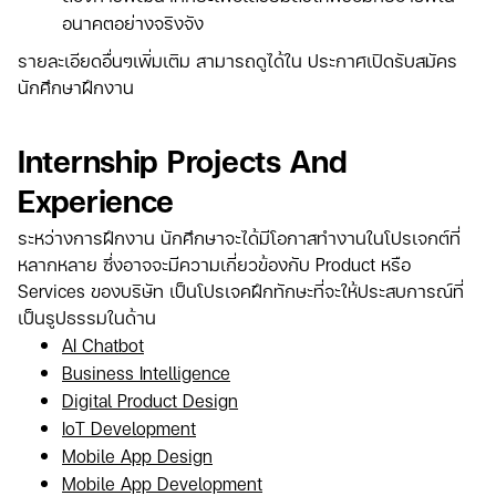
อนาคตอย่างจริงจัง
รายละเอียดอื่นๆเพิ่มเติม สามารถดูได้ใน ประกาศเปิดรับสมัคร
นักศึกษาฝึกงาน
Internship Projects And
Experience
ระหว่างการฝึกงาน นักศึกษาจะได้มีโอกาสทำงานในโปรเจกต์ที่
หลากหลาย ซึ่งอาจจะมีความเกี่ยวข้องกับ Product หรือ
Services ของบริษัท เป็นโปรเจคฝึกทักษะที่จะให้ประสบการณ์ที่
เป็นรูปธรรมในด้าน
AI Chatbot
Business Intelligence
Digital Product Design
IoT Development
Mobile App Design
Mobile App Development