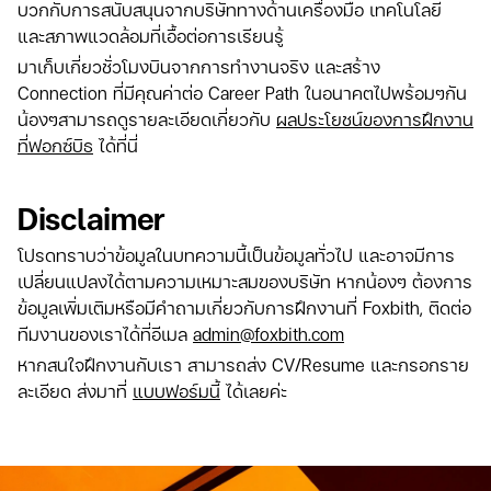
บวกกับการสนับสนุนจากบริษัททางด้านเครื่องมือ เทคโนโลยี
และสภาพแวดล้อมที่เอื้อต่อการเรียนรู้
มาเก็บเกี่ยวชั่วโมงบินจากการทำงานจริง และสร้าง
Connection ที่มีคุณค่าต่อ Career Path ในอนาคตไปพร้อมๆกัน
น้องๆสามารถดูรายละเอียดเกี่ยวกับ
ผลประโยชน์ของการฝึกงาน
ที่ฟอกซ์บิธ
ได้ที่นี่
Disclaimer
โปรดทราบว่าข้อมูลในบทความนี้เป็นข้อมูลทั่วไป และอาจมีการ
เปลี่ยนแปลงได้ตามความเหมาะสมของบริษัท หากน้องๆ ต้องการ
ข้อมูลเพิ่มเติมหรือมีคำถามเกี่ยวกับการฝึกงานที่ Foxbith, ติดต่อ
ทีมงานของเราได้ที่อีเมล
admin@foxbith.com
หากสนใจฝึกงานกับเรา สามารถส่ง CV/Resume และกรอกราย
ละเอียด ส่งมาที่
แบบฟอร์มนี้
ได้เลยค่ะ