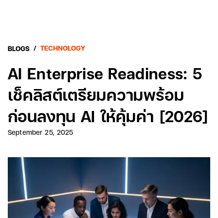
/
TECHNOLOGY
BLOGS
AI Enterprise Readiness: 5
เช็คลิสต์เตรียมความพร้อม
ก่อนลงทุน AI ให้คุ้มค่า [2026]
September 25, 2025