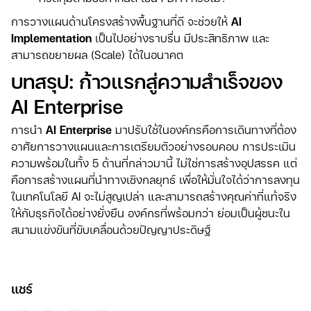
การวางแผนด้านโครงสร้างพื้นฐานที่ดี จะช่วยให้
AI
Implementation
เป็นไปอย่างราบรื่น มีประสิทธิภาพ และ
สามารถขยายผล (Scale) ได้ในอนาคต
บทสรุป: ก้าวแรกสู่ความสำเร็จของ
AI Enterprise
การนำ
AI Enterprise
มาปรับใช้ในองค์กรคือการเดินทางที่ต้อง
อาศัยการวางแผนและการเตรียมตัวอย่างรอบคอบ การประเมิน
ความพร้อมในทั้ง 5 ด้านที่กล่าวมานี้ ไม่ใช่การสร้างอุปสรรค แต่
คือการสร้างแผนที่นำทางเชิงกลยุทธ์ เพื่อให้มั่นใจได้ว่าการลงทุน
ในเทคโนโลยี AI จะไม่สูญเปล่า และสามารถสร้างคุณค่าที่แท้จริง
ให้กับธุรกิจได้อย่างยั่งยืน องค์กรที่พร้อมกว่า ย่อมเป็นผู้ชนะใน
สนามแข่งขันที่ขับเคลื่อนด้วยปัญญาประดิษฐ์
แชร์