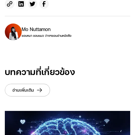
Mo Nuttamon
ชอบหมา ชอบแมว ว่างๆชอบอ่านหนังสือ
บทความที่เกี่ยวข้อง
อ่านเพิ่มเติม