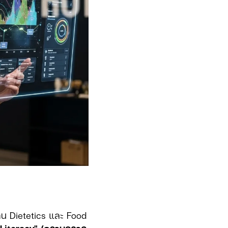
าน Dietetics และ Food