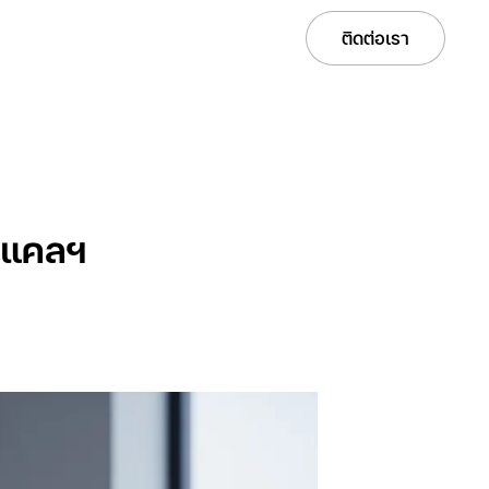
Services
Solutions
Projects
Careers
ติดต่อเรา
ุมแคลฯ