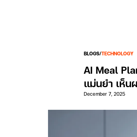
BLOGS
/
TECHNOLOGY
AI Meal Pl
แม่นยำ เห็น
December 7, 2025