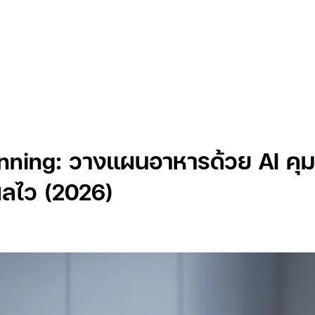
Insights
anning: วางแผนอาหารด้วย AI ค
ผลไว (2026)