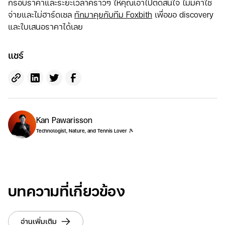
กรอบราคาและระยะเวลาคร่าวๆ ให้คุณเอาไปตัดสินใจ ไม่มีค่าใช้
จ่ายและไม่ฮาร์ดเซล
ทักมาคุยกับทีม Foxbith
เพื่อขอ discovery
และใบเสนอราคาได้เลย
แชร์
Kan Pawarisson
Technologist, Nature, and Tennis Lover 🎾
บทความที่เกี่ยวข้อง
อ่านเพิ่มเติม