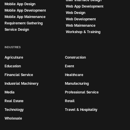
Mobile App Design
Web App Development
Mobile App Development
Web Design
Mobile App Maintenance
Web Development
Requirement Gathering
Web Maintenance
Service Design
Workshop & Training
INDUSTRIES
Agriculture
Construction
Education
Event
Financial Service
Healthcare
Industrial Machinery
Manufacturing
Media
Professional Service
Real Estate
Retail
Technology
Travel & Hospitality
Wholesale