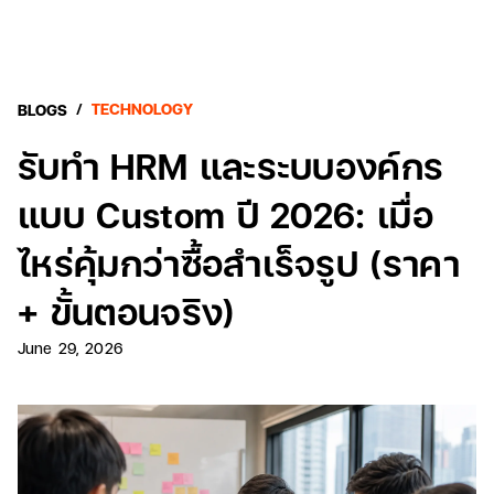
/
TECHNOLOGY
BLOGS
รับทำ HRM และระบบองค์กร
แบบ Custom ปี 2026: เมื่อ
ไหร่คุ้มกว่าซื้อสำเร็จรูป (ราคา
+ ขั้นตอนจริง)
June 29, 2026