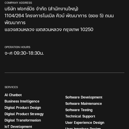
COMPANY ADDRESS
บริษัท ฟอกซ์บิธ จำกัด (สำนักงานใหญ่)
1104/264 โครงการโนเบิล คิวบ์ พัฒนาการ (ซอย 5) ถนน
พัฒนาการ
แขวงสวนหลวง เขตสวนหลวง กรุงเทพ 10250
OPERATION HOURS
จ-ศ 09:30-18:30น.
SERVICES
AI Chatbot
Software Development
Business Intelligence
Software Maintenance
Digital Product Design
Software Testing
Digital Product Strategy
Technical Support
Digital Transformation
User Experience Design
IoT Development
User Interface Design