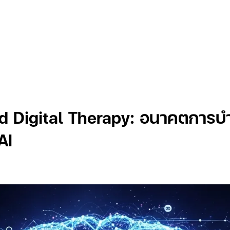
Insights
d Digital Therapy: อนาคตการบำ
AI