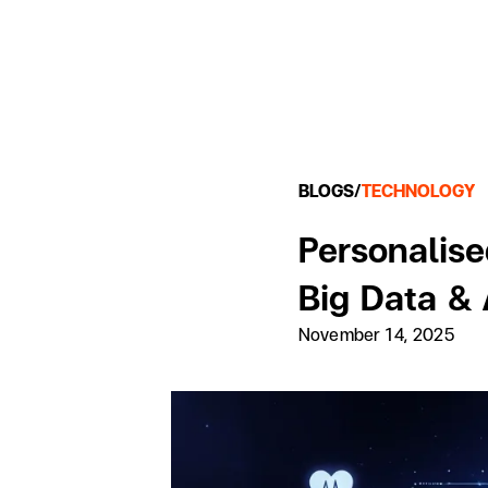
BLOGS
/
TECHNOLOGY
Personalise
Big Data & 
November 14, 2025