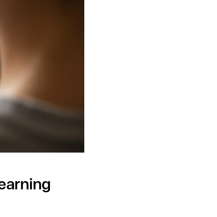
Learning