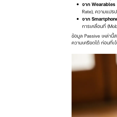
จาก Wearables 
Rate), ความแปรปร
จาก Smartphon
การเคลื่อนที่ (Mo
ข้อมูล Passive เหล่าน
ความเครียดได้ ก่อนที่เจ้