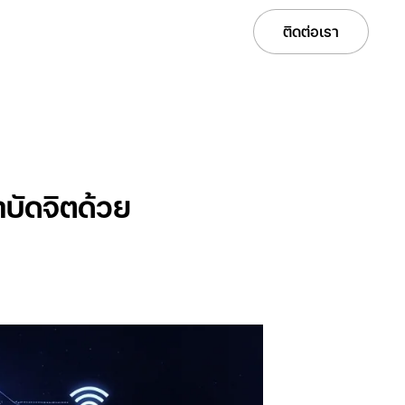
Services
Solutions
Projects
Careers
ติดต่อเรา
บัดจิตด้วย