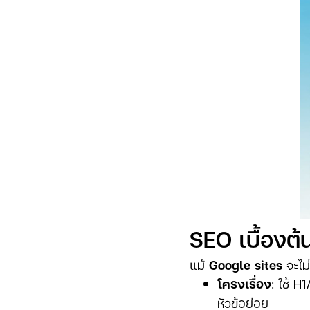
SEO เบื้องต้
แม้
Google sites
จะไม่
โครงเรื่อง
: ใช้ H
หัวข้อย่อย