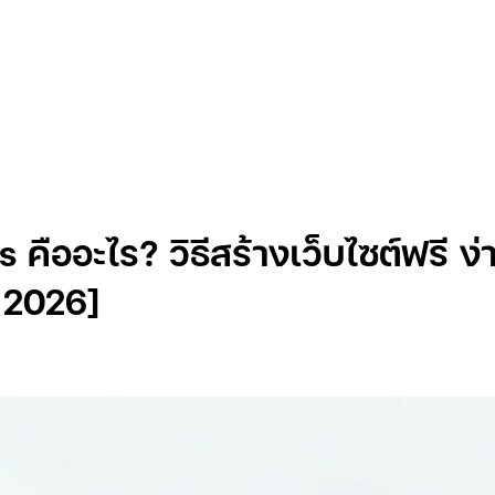
Insights
 คืออะไร? วิธีสร้างเว็บไซต์ฟรี ง
ต 2026]