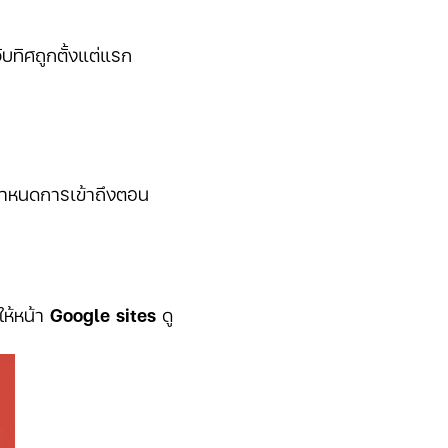
จับทิศถูกตั้งแต่แรก
ะกำหนดการเข้าถึงตอน
ห้หน้า
Google sites
ดู