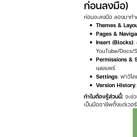
ก่อนลงมือ)
ก่อนจะลงมือ ลองมาทำ
Themes & Layo
Pages & Naviga
Insert (Blocks)
:
YouTube/Docs/S
Permissions & 
เผยแพร่
Settings
: ฟาวิโค
Version History
ทำไมต้องรู้ส่วนนี้:
จะช่ว
เป็นมืออาชีพตั้งแต่เวอ