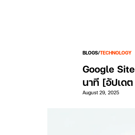
BLOGS
/
TECHNOLOGY
Google Sites
นาที [อัปเด
August 29, 2025