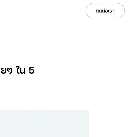
Services
Solutions
Projects
Careers
ติดต่อเรา
่ายๆ ใน 5