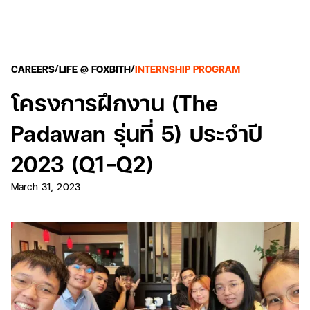
/
/
CAREERS
LIFE @ FOXBITH
INTERNSHIP PROGRAM
โครงการฝึกงาน (The
Padawan รุ่นที่ 5) ประจำปี
2023 (Q1-Q2)
March 31, 2023