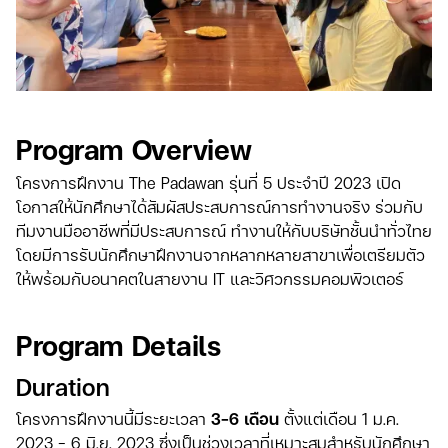
Program Overview
โครงการฝึกงาน The Padawan รุ่นที่ 5 ประจำปี 2023 เปิด
โอกาสให้นักศึกษาได้สัมผัสประสบการณ์การทำงานจริง ร่วมกับ
ทีมงานมืออาชีพที่มีประสบการณ์ ทำงานให้กับบริษัทชั้นนำทั่วไทย
โดยมีการรับนักศึกษาฝึกงานจากหลากหลายสาขาเพื่อเตรียมตัว
ให้พร้อมกับอนาคตในสายงาน IT และวิศวกรรมคอมพิวเตอร์
Program Details
Duration
โครงการฝึกงานนี้มีระยะเวลา
3-6 เดือน
ตั้งแต่เดือน 1 ม.ค.
2023 - 6 มิ.ย. 2023 ซึ่งเป็นช่วงเวลาที่เหมาะสมสำหรับนักศึกษา