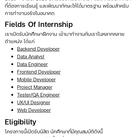
ที่ต้องการเรียนรู้ และพัฒนาทักษะให้ได้มาตรฐาน พร้อมสำหรับ
การทำงานจริงในอนาคต
Fields Of Internship
เราเปิดรับนักศึกษาฝึกงาน เข้ามาทำงานกับเราในหลากหลาย
ตำแหน่ง ได้แก่
Backend Developer
Data Analyst
Data Engineer
Frontend Developer
Mobile Developer
Project Manager
Tester/QA Engineer
UX/UI Designer
Web Developer
Eligibility
โครงการนี้เปิดรับนิสิต นักศึกษาที่มีคุณสมบัติดังนี้