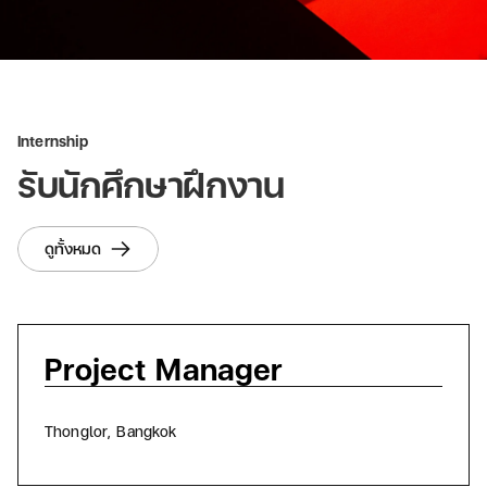
Internship
รับนักศึกษาฝึกงาน
ดูทั้งหมด
Project Manager
อ
Thonglor, Bangkok