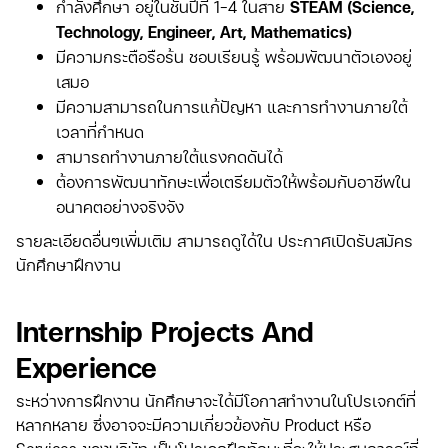
กำลังศึกษา อยู่ในชั้นปีที่ 1-4 ในสาย
STEAM (Science,
Technology, Engineer, Art, Mathematics)
มีความกระตือรือร้น ชอบเรียนรู้ พร้อมพัฒนาตัวเองอยู่
เสมอ
มีความสามารถในการแก้ปัญหา และการทำงานภายใต้
เวลาที่กำหนด
สามารถทำงานภายใต้แรงกดดันได้
ต้องการพัฒนาทักษะเพื่อเตรียมตัวให้พร้อมกับอาชีพใน
อนาคตอย่างจริงจัง
รายละเอียดอื่นๆเพิ่มเติม สามารถดูได้ใน ประกาศเปิดรับสมัคร
นักศึกษาฝึกงาน
Internship Projects And
Experience
ระหว่างการฝึกงาน นักศึกษาจะได้มีโอกาสทำงานในโปรเจกต์ที่
หลากหลาย ซึ่งอาจจะมีความเกี่ยวข้องกับ Product หรือ