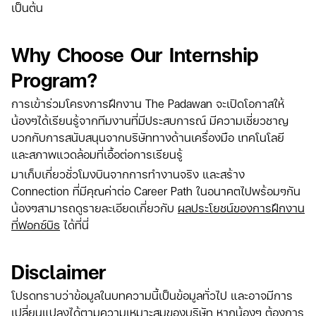
เป็นต้น
Why Choose Our Internship
Program?
การเข้าร่วมโครงการฝึกงาน The Padawan จะเปิดโอกาสให้
น้องๆได้เรียนรู้จากทีมงานที่มีประสบการณ์ มีความเชี่ยวชาญ
บวกกับการสนับสนุนจากบริษัททางด้านเครื่องมือ เทคโนโลยี
และสภาพแวดล้อมที่เอื้อต่อการเรียนรู้
มาเก็บเกี่ยวชั่วโมงบินจากการทำงานจริง และสร้าง
Connection ที่มีคุณค่าต่อ Career Path ในอนาคตไปพร้อมๆกัน
น้องๆสามารถดูรายละเอียดเกี่ยวกับ
ผลประโยชน์ของการฝึกงาน
ที่ฟอกซ์บิธ
ได้ที่นี่
Disclaimer
โปรดทราบว่าข้อมูลในบทความนี้เป็นข้อมูลทั่วไป และอาจมีการ
เปลี่ยนแปลงได้ตามความเหมาะสมของบริษัท หากน้องๆ ต้องการ