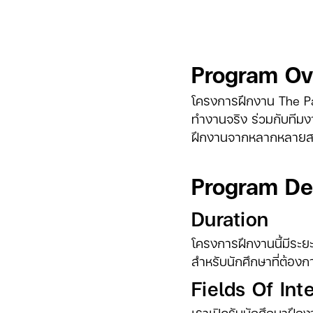
Program Ov
โครงการฝึกงาน The Pad
ทำงานจริง ร่วมกับทีมงา
ฝึกงานจากหลากหลายสา
Program De
Duration
โครงการฝึกงานนี้มีระ
สำหรับนักศึกษาที่ต้อ
Fields Of Int
เราเปิดรับนักศึกษาฝึก