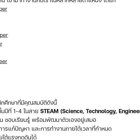
per
per
r
eer
ักศึกษาที่มีคุณสมบัติดังนี้
ั้นปีที่ 1-4 ในสาย
STEAM (Science, Technology, Engineer
้น ชอบเรียนรู้ พร้อมพัฒนาตัวเองอยู่เสมอ
ารแก้ปัญหา และการทำงานภายใต้เวลาที่กำหนด
ใต้แรงกดดันได้