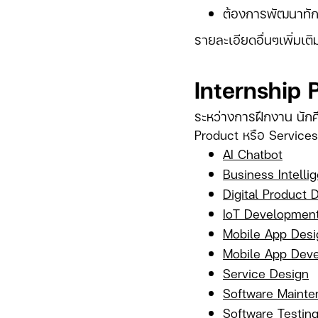
ต้องการพัฒนาทักษ
รายละเอียดอื่นๆเพิ่มเ
Internship 
ระหว่างการฝึกงาน นักศ
Product หรือ Services 
AI Chatbot
Business Intelli
Digital Product 
IoT Developmen
Mobile App Desi
Mobile App Dev
Service Design
Software Maint
Software Testin