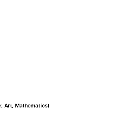
, Art, Mathematics)