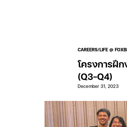
CAREERS
/
LIFE @ FOXB
โครงการฝึกง
(Q3-Q4)
December 31, 2023