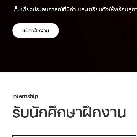
เก็บเกี่ยวประสบการณ์ที่มีค่า และเตรียมตัวให้พร้อมสู
สมัครฝึกงาน
Internship
รับนักศึกษาฝึกงาน