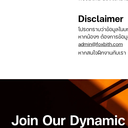
Disclaimer
โปรดทราบว่าข้อมูลในบท
หากน้องๆ ต้องการข้อมูล
admin@foxbith.com
หากสนใจฝึกงานกับเรา
Join Our Dynamic