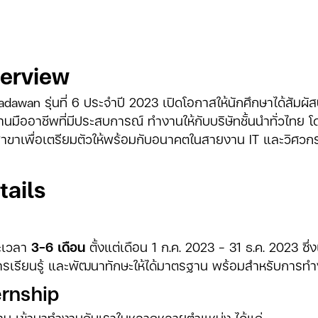
erview
awan รุ่นที่ 6 ประจำปี 2023 เปิดโอกาสให้นักศึกษาได้สัม
นมืออาชีพที่มีประสบการณ์ ทำงานให้กับบริษัทชั้นนำทั่วไทย โ
ขาเพื่อเตรียมตัวให้พร้อมกับอนาคตในสายงาน IT และวิศวก
tails
ยะเวลา
3-6 เดือน
ตั้งแต่เดือน 1 ก.ค. 2023 - 31 ธ.ค. 2023 ซึ่
งการเรียนรู้ และพัฒนาทักษะให้ได้มาตรฐาน พร้อมสำหรับการ
ernship
งาน เข้ามาทำงานกับเราในหลากหลายตำแหน่ง ได้แก่