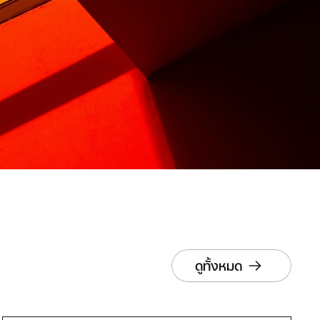
ดูทั้งหมด