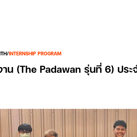
Insights
ITH
/
INTERNSHIP PROGRAM
าน (The Padawan รุ่นที่ 6) ประ