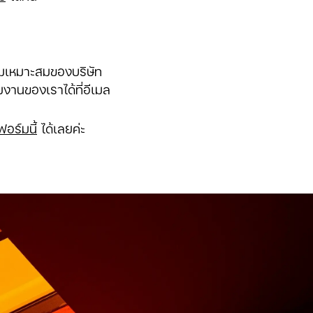
ามเหมาะสมของบริษัท
มงานของเราได้ที่อีเมล
อร์มนี้
ได้เลยค่ะ