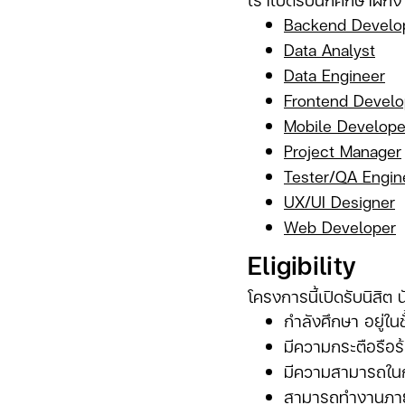
Backend Develo
Data Analyst
Data Engineer
Frontend Develo
Mobile Develope
Project Manager
Tester/QA Engin
UX/UI Designer
Web Developer
Eligibility
โครงการนี้เปิดรับนิสิต น
กำลังศึกษา อยู่ในช
มีความกระตือรือร
มีความสามารถในก
สามารถทำงานภาย