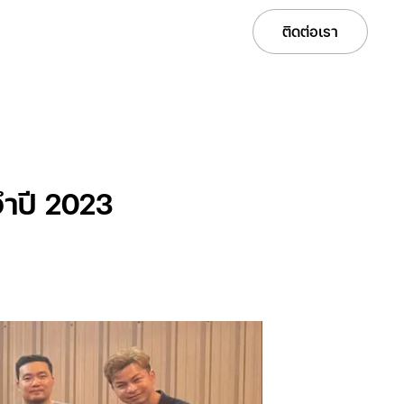
Services
Solutions
Projects
Careers
ติดต่อเรา
จำปี 2023