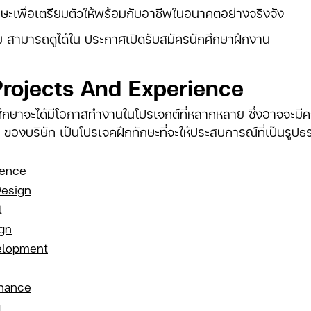
ะเพื่อเตรียมตัวให้พร้อมกับอาชีพในอนาคตอย่างจริงจัง
ติม สามารถดูได้ใน ประกาศเปิดรับสมัครนักศึกษาฝึกงาน
Projects And Experience
ึกษาจะได้มีโอกาสทำงานในโปรเจกต์ที่หลากหลาย ซึ่งอาจจะมีคว
ของบริษัท เป็นโปรเจคฝึกทักษะที่จะให้ประสบการณ์ที่เป็นรูป
gence
Design
t
gn
elopment
enance
g