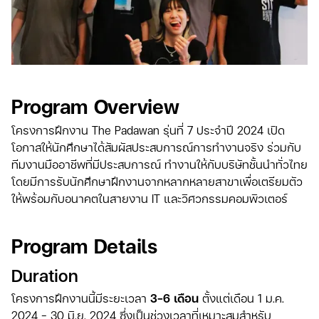
Program Overview
โครงการฝึกงาน The Padawan รุ่นที่ 7 ประจำปี 2024 เปิด
โอกาสให้นักศึกษาได้สัมผัสประสบการณ์การทำงานจริง ร่วมกับ
ทีมงานมืออาชีพที่มีประสบการณ์ ทำงานให้กับบริษัทชั้นนำทั่วไทย
โดยมีการรับนักศึกษาฝึกงานจากหลากหลายสาขาเพื่อเตรียมตัว
ให้พร้อมกับอนาคตในสายงาน IT และวิศวกรรมคอมพิวเตอร์
Program Details
Duration
โครงการฝึกงานนี้มีระยะเวลา
3-6 เดือน
ตั้งแต่เดือน 1 ม.ค.
2024 - 30 มิ.ย. 2024 ซึ่งเป็นช่วงเวลาที่เหมาะสมสำหรับ