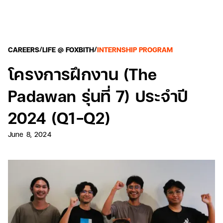
/
/
CAREERS
LIFE @ FOXBITH
INTERNSHIP PROGRAM
โครงการฝึกงาน (The
Padawan รุ่นที่ 7) ประจำปี
2024 (Q1-Q2)
June 8, 2024