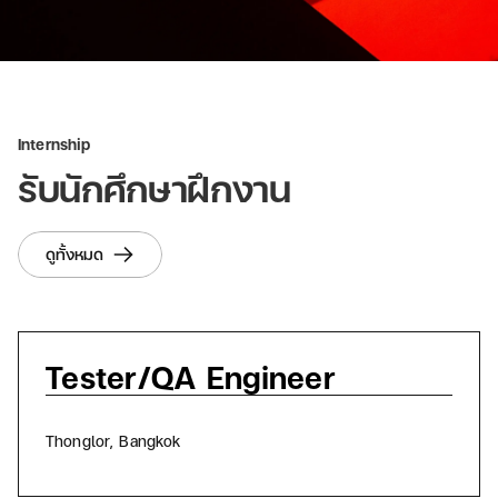
Internship
รับนักศึกษาฝึกงาน
ดูทั้งหมด
Tester/QA Engineer
อ
Thonglor, Bangkok