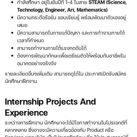
กำลังศึกษา อยู่ในชั้นปีที่ 1-4 ในสาย
STEAM (Science,
Technology, Engineer, Art, Mathematics)
มีความกระตือรือร้น ชอบเรียนรู้ พร้อมพัฒนาตัวเองอยู่
เสมอ
มีความสามารถในการแก้ปัญหา และการทำงานภายใต้
เวลาที่กำหนด
สามารถทำงานภายใต้แรงกดดันได้
ต้องการพัฒนาทักษะเพื่อเตรียมตัวให้พร้อมกับอาชีพใน
อนาคตอย่างจริงจัง
รายละเอียดอื่นๆเพิ่มเติม สามารถดูได้ใน ประกาศเปิดรับสมัคร
นักศึกษาฝึกงาน
Internship Projects And
Experience
ระหว่างการฝึกงาน นักศึกษาจะได้มีโอกาสทำงานในโปรเจกต์ที่
หลากหลาย ซึ่งอาจจะมีความเกี่ยวข้องกับ Product หรือ