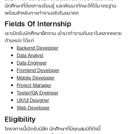
นักศึกษาที่ต้องการเรียนรู้ และพัฒนาทักษะให้ได้มาตรฐาน
พร้อมสำหรับการทำงานจริงในอนาคต
Fields Of Internship
เราเปิดรับนักศึกษาฝึกงาน เข้ามาทำงานกับเราในหลากหลาย
ตำแหน่ง ได้แก่
Backend Developer
Data Analyst
Data Engineer
Frontend Developer
Mobile Developer
Project Manager
Tester/QA Engineer
UX/UI Designer
Web Developer
Eligibility
โครงการนี้เปิดรับนิสิต นักศึกษาที่มีคุณสมบัติดังนี้