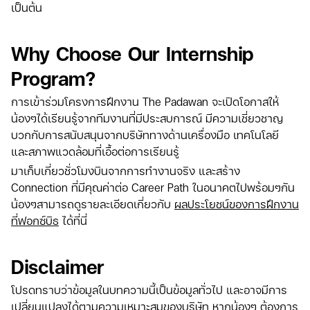
เป็นต้น
Why Choose Our Internship
Program?
การเข้าร่วมโครงการฝึกงาน The Padawan จะเปิดโอกาสให้
น้องๆได้เรียนรู้จากทีมงานที่มีประสบการณ์ มีความเชี่ยวชาญ
บวกกับการสนับสนุนจากบริษัททางด้านเครื่องมือ เทคโนโลยี
และสภาพแวดล้อมที่เอื้อต่อการเรียนรู้
มาเก็บเกี่ยวชั่วโมงบินจากการทำงานจริง และสร้าง
Connection ที่มีคุณค่าต่อ Career Path ในอนาคตไปพร้อมๆกัน
น้องๆสามารถดูรายละเอียดเกี่ยวกับ
ผลประโยชน์ของการฝึกงาน
ที่ฟอกซ์บิธ
ได้ที่นี่
Disclaimer
โปรดทราบว่าข้อมูลในบทความนี้เป็นข้อมูลทั่วไป และอาจมีการ
เปลี่ยนแปลงได้ตามความเหมาะสมของบริษัท หากน้องๆ ต้องการ