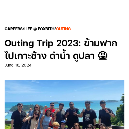
/
/
CAREERS
LIFE @ FOXBITH
OUTING
Outing Trip 2023: ข้ามฟาก
ไปเกาะช้าง ดำน้ำ ดูปลา 🤮
June 18, 2024