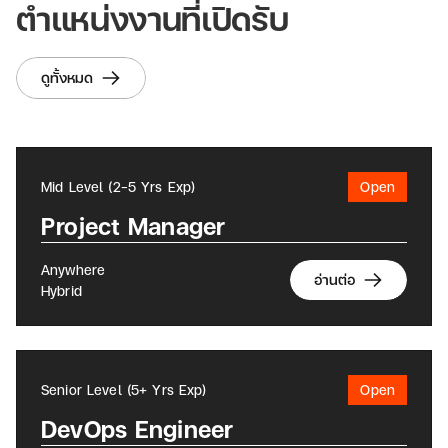
ตำแหน่งงานที่เปิดรับ
ดูทั้งหมด
Mid Level (2-5 Yrs Exp)
Open
Project Manager
Anywhere
อ่านต่อ
Hybrid
Senior Level (5+ Yrs Exp)
Open
DevOps Engineer