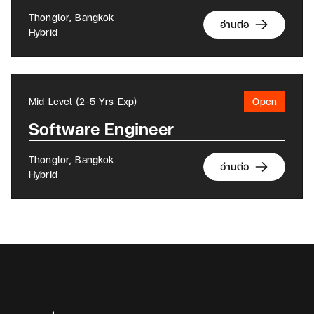
Thonglor, Bangkok
อ่านต่อ
Hybrid
Mid Level (2-5 Yrs Exp)
Open
Software Engineer
Thonglor, Bangkok
อ่านต่อ
Hybrid