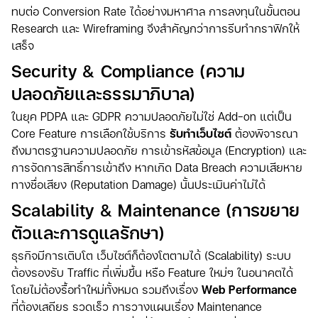
ทบต่อ Conversion Rate ได้อย่างมหาศาล การลงทุนในขั้นตอน
Research และ Wireframing จึงสำคัญกว่าการรีบทำกราฟิกให้
เสร็จ
Security & Compliance (ความ
ปลอดภัยและธรรมาภิบาล)
ในยุค PDPA และ GDPR ความปลอดภัยไม่ใช่ Add-on แต่เป็น
Core Feature การเลือกใช้บริการ
รับทำเว็บไซต์
ต้องพิจารณา
ถึงมาตรฐานความปลอดภัย การเข้ารหัสข้อมูล (Encryption) และ
การจัดการสิทธิ์การเข้าถึง หากเกิด Data Breach ความเสียหาย
ทางชื่อเสียง (Reputation Damage) นั้นประเมินค่าไม่ได้
Scalability & Maintenance (การขยาย
ตัวและการดูแลรักษา)
ธุรกิจมีการเติบโต เว็บไซต์ก็ต้องโตตามได้ (Scalability) ระบบ
ต้องรองรับ Traffic ที่เพิ่มขึ้น หรือ Feature ใหม่ๆ ในอนาคตได้
โดยไม่ต้องรื้อทำใหม่ทั้งหมด รวมถึงเรื่อง
Web Performance
ที่ต้องเสถียร รวดเร็ว การวางแผนเรื่อง Maintenance