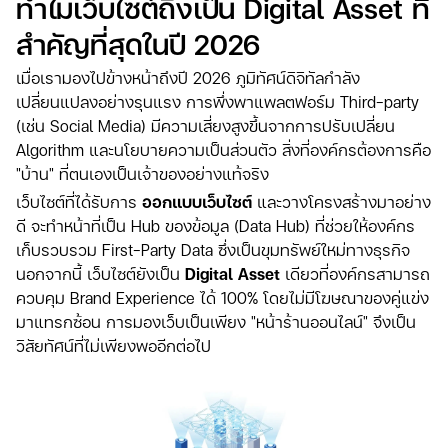
ทำไมเว็บไซต์ถึงเป็น Digital Asset ที่
สำคัญที่สุดในปี 2026
เมื่อเรามองไปข้างหน้าถึงปี 2026 ภูมิทัศน์ดิจิทัลกำลัง
เปลี่ยนแปลงอย่างรุนแรง การพึ่งพาแพลตฟอร์ม Third-party
(เช่น Social Media) มีความเสี่ยงสูงขึ้นจากการปรับเปลี่ยน
Algorithm และนโยบายความเป็นส่วนตัว สิ่งที่องค์กรต้องการคือ
"บ้าน" ที่ตนเองเป็นเจ้าของอย่างแท้จริง
เว็บไซต์ที่ได้รับการ
ออกแบบเว็บไซต์
และวางโครงสร้างมาอย่าง
ดี จะทำหน้าที่เป็น Hub ของข้อมูล (Data Hub) ที่ช่วยให้องค์กร
เก็บรวบรวม First-Party Data ซึ่งเป็นขุมทรัพย์ใหม่ทางธุรกิจ
นอกจากนี้ เว็บไซต์ยังเป็น
Digital Asset
เดียวที่องค์กรสามารถ
ควบคุม Brand Experience ได้ 100% โดยไม่มีโฆษณาของคู่แข่ง
มาแทรกซ้อน การมองเว็บเป็นเพียง "หน้าร้านออนไลน์" จึงเป็น
วิสัยทัศน์ที่ไม่เพียงพออีกต่อไป