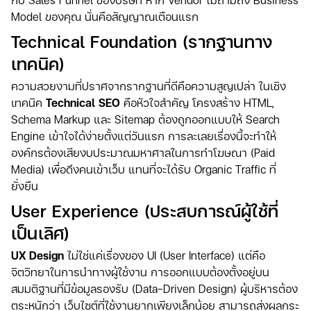
Model ของคุณ นั่นคือสัญญาณเตือนแรก
Technical Foundation (รากฐานทาง
เทคนิค)
ความสวยงามที่ปราศจากรากฐานที่ดีคือความสูญเปล่า ในเชิง
เทคนิค
Technical SEO
คือหัวใจสำคัญ โครงสร้าง HTML,
Schema Markup และ Sitemap ต้องถูกออกแบบให้ Search
Engine เข้าใจได้ง่ายตั้งแต่วันแรก การละเลยเรื่องนี้จะทำให้
องค์กรต้องเสียงบประมาณมหาศาลในการทำโฆษณา (Paid
Media) เพื่อดึงคนเข้าเว็บ แทนที่จะได้รับ Organic Traffic ที่
ยั่งยืน
User Experience (ประสบการณ์ผู้ใช้ที่
เป็นเลิศ)
UX Design
ไม่ใช่แค่เรื่องของ UI (User Interface) แต่คือ
จิตวิทยาในการนำทางผู้ใช้งาน การออกแบบต้องตั้งอยู่บน
สมมติฐานที่มีข้อมูลรองรับ (Data-Driven Design) ผู้บริหารต้อง
ตระหนักว่า เว็บไซต์ที่ใช้งานยากเพียงเล็กน้อย สามารถส่งผลกระ