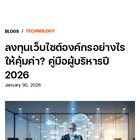
/
TECHNOLOGY
BLOGS
ลงทุนเว็บไซต์องค์กรอย่างไร
ให้คุ้มค่า? คู่มือผู้บริหารปี
2026
January 30, 2026