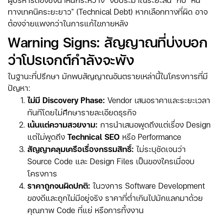
ทางเทคนิคระยะยาว" (Technical Debt) หากเลือกทางที่ผิด อาจ
ต้องจ่ายแพงกว่าในการแก้ไขภายหลัง
Warning Signs: สัญญาณที่บ่งบอก
ว่าโปรเจกต์กำลังจะพัง
ในฐานะที่ปรึกษา มักพบสัญญาณอันตรายเหล่านี้ในโครงการที่มี
ปัญหา:
ไม่มี Discovery Phase:
Vendor เสนอราคาและระยะเวลา
ทันทีโดยไม่ศึกษารายละเอียดธุรกิจ
เน้นแต่ความสวยงาม:
การนำเสนอพูดถึงแต่เรื่อง Design
แต่ไม่พูดถึง
Technical SEO
หรือ Performance
สัญญาคลุมเครือเรื่องกรรมสิทธิ์:
ไม่ระบุชัดเจนว่า
Source Code และ Design Files เป็นของใครเมื่อจบ
โครงการ
ราคาถูกจนผิดปกติ:
ในวงการ Software Development
ของดีและถูกไม่มีอยู่จริง ราคาที่ต่ำเกินไปมักแลกมาด้วย
คุณภาพ Code ที่แย่ หรือการทิ้งงาน