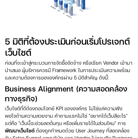
5 มิติที่ต้องประเมินก่อนเริ่มโปรเจกต์
เว็บไซต์
ก่อนที่จะเข้าสู่กระบวนการจัดซื้อจัดจ้าง หรือเรียก Vendor เข้ามา
นำเสนอ ผู้บริหารควรมี Framework ในการประเมินความพร้อม
และความต้องการขององค์กรผ่าน 5 มิติสำคัญ ดังนี้:
Business Alignment (ความสอดคล้อง
ทางธุรกิจ)
เว็บไซต์ที่ดีต้องตอบโจทย์ KPI ขององค์กร ไม่ใช่แค่ความพึง
พอใจด้านความสวยงาม คำถามแรกไม่ใช่ "อยากได้เว็บสีอะไร"
แต่คือ "เว็บนี้จะช่วยลดต้นทุน หรือเพิ่มรายได้ในส่วนไหน" การ
พัฒนาเว็บไซต์
ต้องถูกกำหนดด้วย User Journey ที่สอดคล้อง
กับ Sales Funnel ของบริษัท หาก Vendor ไม่ถามถึง Business