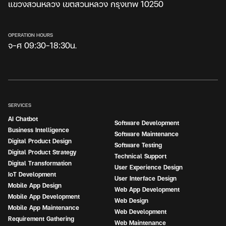
แขวงสวนหลวง เขตสวนหลวง กรุงเทพ 10250
OPERATION HOURS
จ-ศ 09:30-18:30น.
SERVICES
AI Chatbot
Software Development
Business Intelligence
Software Maintenance
Digital Product Design
Software Testing
Digital Product Strategy
Technical Support
Digital Transformation
User Experience Design
IoT Development
User Interface Design
Mobile App Design
Web App Development
Mobile App Development
Web Design
Mobile App Maintenance
Web Development
Requirement Gathering
Web Maintenance