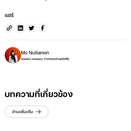
แชร์
Mo Nuttamon
ชอบหมา ชอบแมว ว่างๆชอบอ่านหนังสือ
บทความที่เกี่ยวข้อง
อ่านเพิ่มเติม