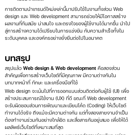
การติดตามนำเทรนด์ใหม่เหล่านี้มาปรับใช้ในงานทั้งส่วน Web
design และ Web development สามารถช่วยให้มีโอกาสสร้าง
ผลงานที่ทันสมัย น่าสนใจ และตรงใจของผู้ใช้งานได้มากขึ้น นำไป
สู่การสร้างความได้เปรียบในการแข่งขัน กับความสำเร็จทั้งใน
ระดับบุคคล และองค์กรอย่างยั่งยืนต่อไปในอนาคต
บทสรุป
สรุปแล้ว
Web design & Web development
คือสองส่วน
สำคัญเพื่อการสร้างเว็บไซต์ที่มีคุณภาพ มีความต่างกันใน
บทบาทหน้าที่ ทักษะ และเครื่องมือที่ใช้
Web design จะเน้นไปที่การออกแบบส่วนติดต่อกับผู้ใช้ (UI) เพื่อ
สร้างประสบการณ์ใช้งาน (UX) ที่ดี ขณะที่ Web development
จะรับผิดชอบส่วนการพัฒนาและเขียนโค้ด (Coding) ให้เว็บไซต์
ทำงานได้จริง ถึงแม้จะมีความต่างกัน แต่ทั้งสองสายงานจำเป็น
ต้องทำงานร่วมกันอย่างใกล้ชิด และสื่อสารกันอยู่เสมอ เพื่อให้ได้
ผลลัพธ์เว็บไซต์ที่เหมาะสมที่สุด