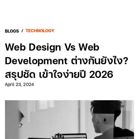
/
TECHNOLOGY
BLOGS
Web Design Vs Web
Development ต่างกันยังไง?
สรุปชัด เข้าใจง่ายปี 2026
April 23, 2024