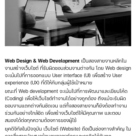
Web Design & Web Development
เป็นสองสายงานหลักใน
งานสร้างเว็บไซต์ ที่รับผิดชอบส่วนงานต่างกัน โดย Web design
จะเน้นไปที่การออกแบบ User interface (UI) เพื่อสร้าง User
experience (UX) ที่ดีให้กับกลุ่มผู้ใช้เป้าหมาย
ขณะที่ Web development จะเน้นไปที่การพัฒนาและเขียนโค้ด
(Coding) เพื่อให้เว็บไซต์ทำงานได้อย่างถูกต้อง ถึงแม้จะรับผิด
ชอบงานแตกต่างกันชัดเจน แต่ทั้งสองสายงานก็ยังต้องทำงาน
ร่วมกันอย่างใกล้ชิด เพื่อสร้างเว็บไซต์ให้มีคุณภาพ และตอบ
สนองได้ต่อทุกความต้องการของผู้ใช้
ยุคดิจิทัลในปัจจุบัน เว็บไซต์ (Website) ถือเป็นช่องทางสำคัญ ใน
การสื่อสารนำเสนอข้อมูลขององค์กรและธุรกิจได้กับทุก