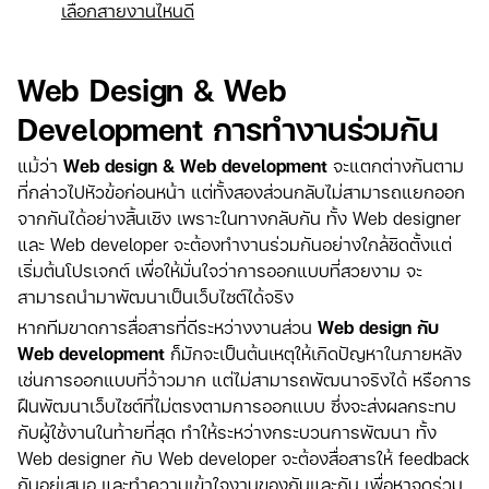
เลือกสายงานไหนดี
Web Design & Web
Development การทำงานร่วมกัน
แม้ว่า
Web design & Web development
จะแตกต่างกันตาม
ที่กล่าวไปหัวข้อก่อนหน้า แต่ทั้งสองส่วนกลับไม่สามารถแยกออก
จากกันได้อย่างสิ้นเชิง เพราะในทางกลับกัน ทั้ง Web designer
และ Web developer จะต้องทำงานร่วมกันอย่างใกล้ชิดตั้งแต่
เริ่มต้นโปรเจกต์ เพื่อให้มั่นใจว่าการออกแบบที่สวยงาม จะ
สามารถนำมาพัฒนาเป็นเว็บไซต์ได้จริง
หากทีมขาดการสื่อสารที่ดีระหว่างงานส่วน
Web design กับ
Web development
ก็มักจะเป็นต้นเหตุให้เกิดปัญหาในภายหลัง
เช่นการออกแบบที่ว้าวมาก แต่ไม่สามารถพัฒนาจริงได้ หรือการ
ฝืนพัฒนาเว็บไซต์ที่ไม่ตรงตามการออกแบบ ซึ่งจะส่งผลกระทบ
กับผู้ใช้งานในท้ายที่สุด ทำให้ระหว่างกระบวนการพัฒนา ทั้ง
Web designer กับ Web developer จะต้องสื่อสารให้ feedback
กันอยู่เสมอ และทำความเข้าใจงานของกันและกัน เพื่อหาจุดร่วม