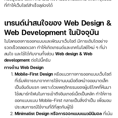
ที่ทำให้เว็บไซต์สำเร็จลุล่วงได้
เทรนด์น่าสนใจของ Web Design &
Web Development ในปัจจุบัน
ในโลกของการออกแบบและพัฒนาเว็บไซต์ มีการเติบโตอย่าง
รวดเร็วตลอดเวลา ทำให้เกิดเทรนด์และเทคโนโลยีใหม่ ๆ ที่น่า
สนใจ และใช้ได้กับงานทั้งส่วน
Web design & Web
development
ต่อไปนี้ครับ
ทางด้าน Web Design
Mobile-First Design
หรือแนวทางการออกแบบเว็บไซต์
ที่เริ่มพิจารณาจากการใช้งานบนมือถือหน้าจอขนาดเล็ก
เป็นอันดับแรก เพราะด้วยพฤติกรรมของผู้บริโภคที่หันมา
ใช้สมาร์ทโฟนในการเข้าถึงอินเทอร์เน็ตเป็นหลัก ทำให้การ
ออกแบบแบบ Mobile-First กลายเป็นสิ่งจำเป็น เพื่อมอบ
ประสบการณ์ใช้งานที่ดีที่สุดกับผู้ใช้
Minimalist Design หรือการออกแบบแนวมินิมอล
ที่เน้น