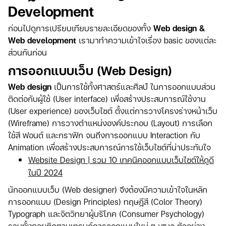
Development
ก่อนไปดูการเปรียบเทียบรายละเอียดของทั้ง
Web design &
Web development
เรามาทำความเข้าใจเรื่อง basic ของแต่ละ
ส่วนกันก่อน
การออกแบบเว็บ (Web Design)
Web design
เป็นการใช้ทั้งศาสตร์และศิลป์ ในการออกแบบส่วน
ติดต่อกับผู้ใช้ (User interface) เพื่อสร้างประสบการณ์ใช้งาน
(User experience) ของเว็บไซต์ ตั้งแต่การวางโครงร่างหน้าเว็บ
(Wireframe) การวางตำแหน่งองค์ประกอบ (Layout) การเลือก
ใช้สี ฟอนต์ และกราฟิก จนถึงการออกแบบ Interaction กับ
Animation เพื่อสร้างประสบการณ์การใช้เว็บไซต์ที่น่าประทับใจ
Website Design | รวม 10 เทคนิคออกแบบเว็บไซต์ให้ดูดี
ในปี 2024
นักออกแบบเว็บ (Web designer) จึงต้องมีความเข้าใจในหลัก
การออกแบบ (Design Principles) ทฤษฎีสี (Color Theory)
Typograph และจิตวิทยาผู้บริโภค (Consumer Psychology)
รวมทั้งคอยติดตามเทรนด์การออกแบบใหม่ ๆ เสมอ ตัวอย่าง